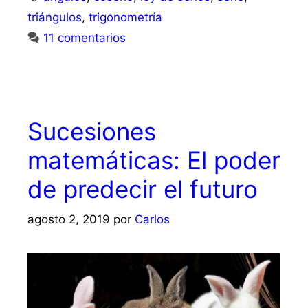
triángulos
,
trigonometría
11 comentarios
Sucesiones
matemáticas: El poder
de predecir el futuro
agosto 2, 2019
por
Carlos