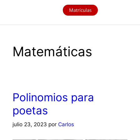
Matrículas
Matemáticas
Polinomios para
poetas
julio 23, 2023
por
Carlos