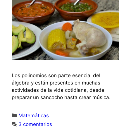
Los polinomios son parte esencial del
álgebra y están presentes en muchas
actividades de la vida cotidiana, desde
preparar un sancocho hasta crear música.
Matemáticas
3 comentarios