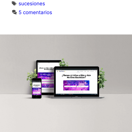
sucesiones
5 comentarios