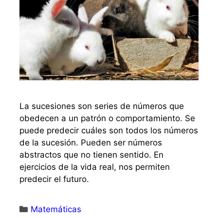
La sucesiones son series de números que
obedecen a un patrón o comportamiento. Se
puede predecir cuáles son todos los números
de la sucesión. Pueden ser números
abstractos que no tienen sentido. En
ejercicios de la vida real, nos permiten
predecir el futuro.
Matemáticas