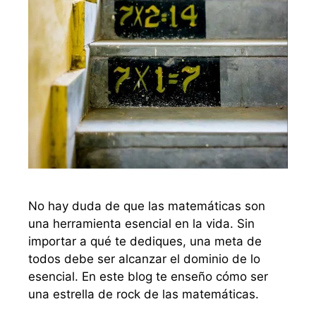
No hay duda de que las matemáticas son
una herramienta esencial en la vida. Sin
importar a qué te dediques, una meta de
todos debe ser alcanzar el dominio de lo
esencial. En este blog te enseño cómo ser
una estrella de rock de las matemáticas.