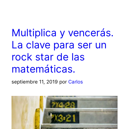
Multiplica y vencerás.
La clave para ser un
rock star de las
matemáticas.
septiembre 11, 2019
por
Carlos