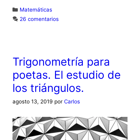
Matemáticas
26 comentarios
Trigonometría para
poetas. El estudio de
los triángulos.
agosto 13, 2019
por
Carlos