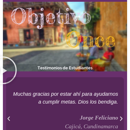
Muchas gracias por estar ahí para ayudarnos
a cumplir metas. Dios los bendiga.
Jorge Feliciano
Cajicá, Cundinamarca