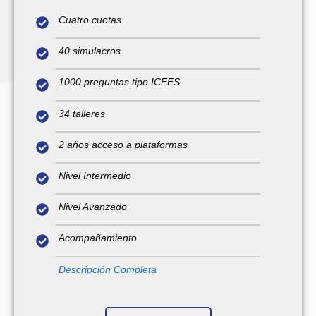
Cuatro cuotas
40 simulacros
1000 preguntas tipo ICFES
34 talleres
2 años acceso a plataformas
Nivel Intermedio
Nivel Avanzado
Acompañamiento
Descripción Completa