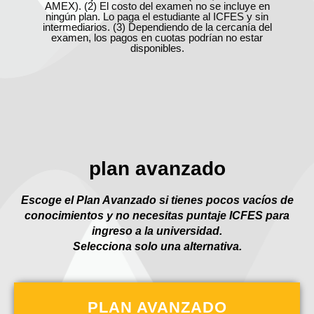
AMEX). (2)
El costo del examen no se incluye en
ningún plan. Lo paga el estudiante al ICFES y sin
intermediarios. (3)
Dependiendo de la cercanía del
examen, los pagos en cuotas podrían no estar
disponibles.
plan avanzado
Escoge el Plan Avanzado si tienes pocos vacíos de
conocimientos y no necesitas puntaje ICFES para
ingreso a la universidad.
Selecciona solo una alternativa.
PLAN AVANZADO