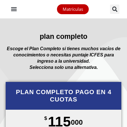
Matrículas
plan completo
Escoge el Plan Completo si tienes muchos vacíos de
conocimientos o necesitas puntaje ICFES para
ingreso a la universidad.
Selecciona solo una alternativa.
PLAN COMPLETO PAGO EN 4
CUOTAS
115
$
000