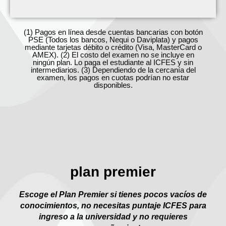
(1) Pagos en línea desde cuentas bancarias con botón
PSE (Todos los bancos, Nequi o Daviplata) y pagos
mediante tarjetas débito o crédito (Visa, MasterCard o
AMEX). (2)
El costo del examen no se incluye en
ningún plan. Lo paga el estudiante al ICFES y sin
intermediarios. (3)
Dependiendo de la cercanía del
examen, los pagos en cuotas podrían no estar
disponibles.
plan premier
Escoge el Plan Premier si tienes pocos vacíos de
conocimientos, no necesitas puntaje ICFES para
ingreso a la universidad y no requieres