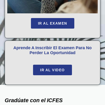
IR AL EXAMEN
Aprende A Inscribir El Examen Para No
Perder La Oportunidad
IR AL VIDEO
Gradúate con el ICFES