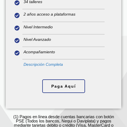
34 talleres
2 años acceso a plataformas
Nivel Intermedio
Nivel Avanzado
Acompañamiento
Descripción Completa
Paga Aquí
(1) Pagos en línea desde cuentas bancarias con botón
PSE (Todos los bancos, Nequi o Daviplata) y pagos
mediante tarjetas débito o crédito (Visa, MasterCard o