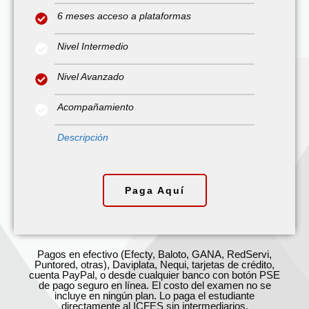
6 meses acceso a plataformas
Nivel Intermedio
Nivel Avanzado
Acompañamiento
Descripción
Paga Aquí
Pagos en efectivo (Efecty, Baloto, GANA, RedServi,
Puntored, otras), Daviplata, Nequi, tarjetas de crédito,
cuenta PayPal, o desde cualquier banco con botón PSE
de pago seguro en línea.
El costo del examen no se
incluye en ningún plan. Lo paga el estudiante
directamente al ICFES sin intermediarios.