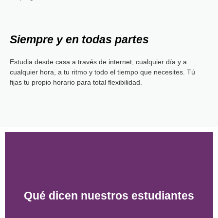
Siempre y en todas partes
Estudia desde casa a través de internet, cualquier día y a
cualquier hora, a tu ritmo y todo el tiempo que necesites. Tú
fijas tu propio horario para total flexibilidad.
Qué dicen nuestros estudiantes