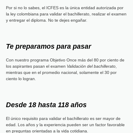
Por si no lo sabes, el ICFES es la única entidad autorizada por
la ley colombiana para validar el bachillerato, realizar el examen
y entregar el diploma. No te dejes engañar.
Te preparamos para pasar
Con nuestro programa Objetivo Once más del 80 por ciento de
los aspirantes pasan el examen
Validación del bachillerato
,
mientras que en el promedio nacional, solamente el 30 por
ciento lo logran.
Desde 18 hasta 118 años
El único requisito para validar el bachillerato es ser mayor de
edad. Los años y la experiencia pueden ser un factor favorable
en preguntas orientadas a la vida cotidiana.