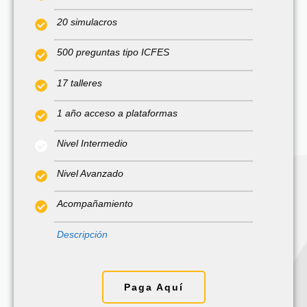
20 simulacros
500 preguntas tipo ICFES
17 talleres
1 año acceso a plataformas
Nivel Intermedio
Nivel Avanzado
Acompañamiento
Descripción
Paga Aquí