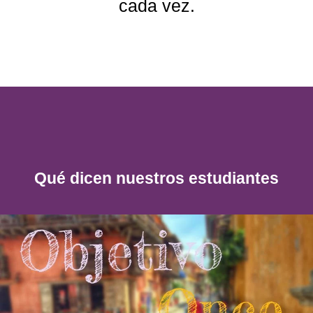
cada vez.
Qué dicen nuestros estudiantes