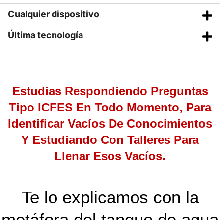
Cualquier dispositivo
Última tecnología
Estudias Respondiendo Preguntas
Tipo ICFES En Todo Momento, Para
Identificar Vacíos De Conocimientos
Y Estudiando Con Talleres Para
Llenar Esos Vacíos.
Te lo explicamos con la
metáfora del tanque de agua