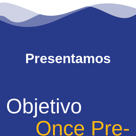
Presentamos
Objetivo
Once Pre-