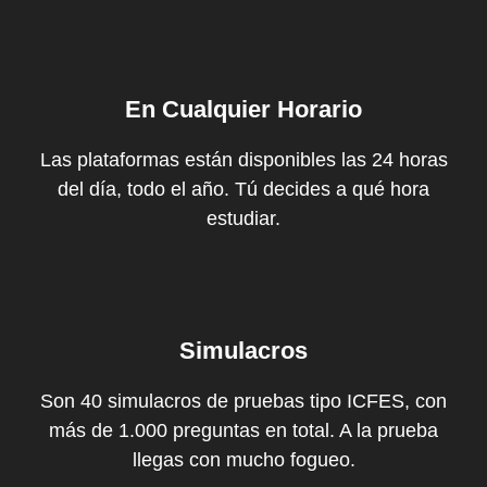
En Cualquier Horario
Las plataformas están disponibles las 24 horas
del día, todo el año. Tú decides a qué hora
estudiar.
Simulacros
Son 40 simulacros de pruebas tipo ICFES, con
más de 1.000 preguntas en total. A la prueba
llegas con mucho fogueo.