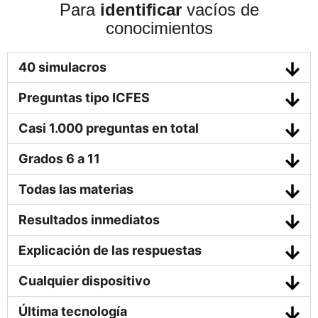
Para
identificar
vacíos de
conocimientos
40 simulacros
Preguntas tipo ICFES
Casi 1.000 preguntas en total
Grados 6 a 11
Todas las materias
Resultados inmediatos
Explicación de las respuestas
Cualquier dispositivo
Última tecnología