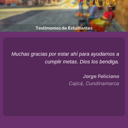
Muchas gracias por estar ahí para ayudarnos a
cumplir metas. Dios los bendiga.
Jorge Feliciano
Cajicá, Cundinamarca