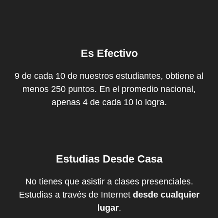
Es Efectivo
9 de cada 10 de nuestros estudiantes, obtiene al
menos 250 puntos. En el promedio nacional,
apenas 4 de cada 10 lo logra.
Estudias Desde Casa
No tienes que asistir a clases presenciales.
Estudias a través de Internet
desde cualquier
lugar
.