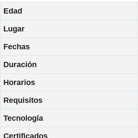
Edad
Lugar
Fechas
Duración
Horarios
Requisitos
Tecnología
Certificados