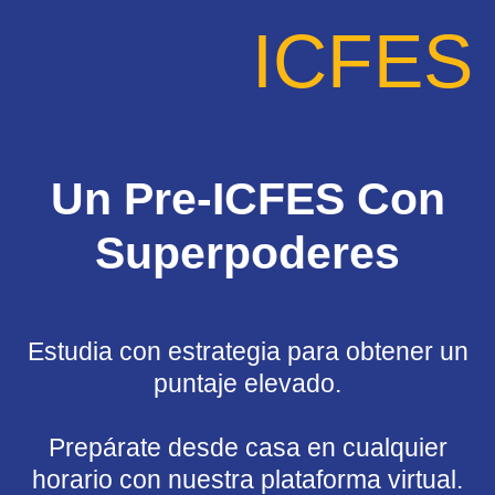
ICFES
Un Pre-ICFES Con
Superpoderes
Estudia con estrategia para obtener un
puntaje elevado.
Prepárate desde casa en cualquier
horario con nuestra plataforma virtual.