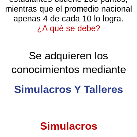
mientras que el promedio nacional
apenas 4 de cada 10 lo logra.
¿A qué se debe?
Se adquieren los
conocimientos mediante
Simulacros Y Talleres
Simulacros