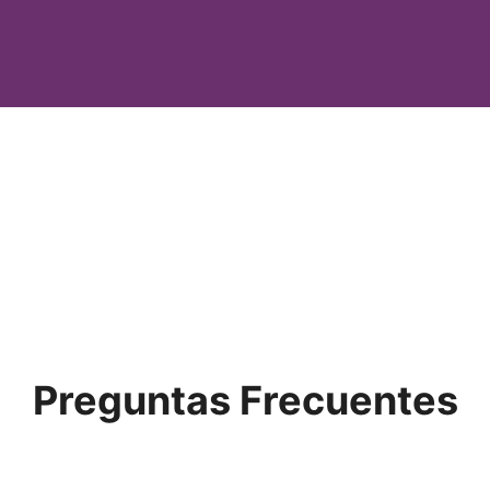
Preguntas Frecuentes