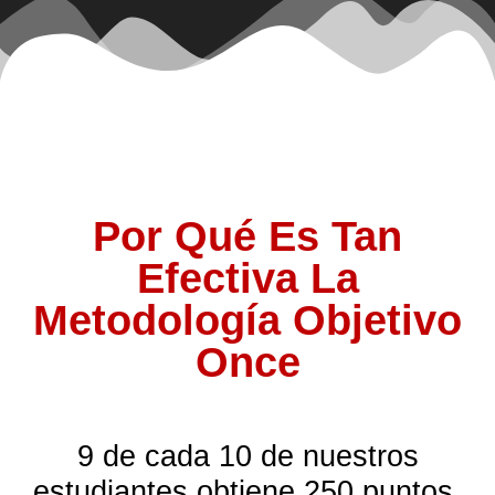
Por Qué Es Tan
Efectiva La
Metodología Objetivo
Once
9 de cada 10 de nuestros
estudiantes obtiene 250 puntos,