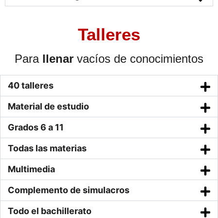
Talleres
Para
llenar
vacíos de conocimientos
40 talleres
Material de estudio
Grados 6 a 11
Todas las materias
Multimedia
Complemento de simulacros
Todo el bachillerato