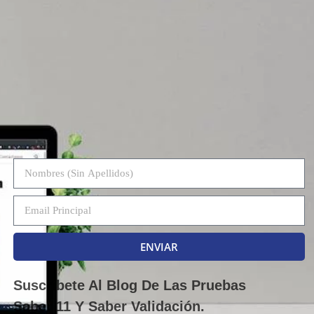
ENVIAR
Suscríbete Al Blog De Las Pruebas
Saber 11 Y Saber Validación.