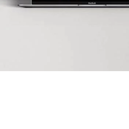
Síguenos e