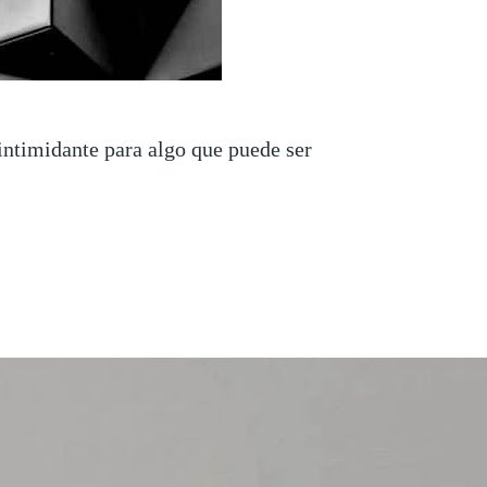
intimidante para algo que puede ser