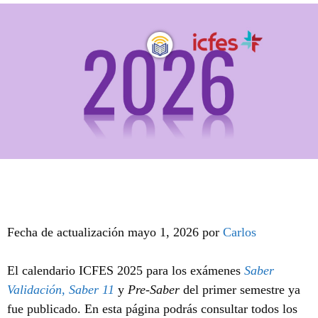
Fecha de actualización mayo 1, 2026 por
Carlos
El calendario ICFES 2025 para los exámenes
Saber
Validación
,
Saber 11
y
Pre-Saber
del primer semestre ya
fue publicado. En esta página podrás consultar todos los