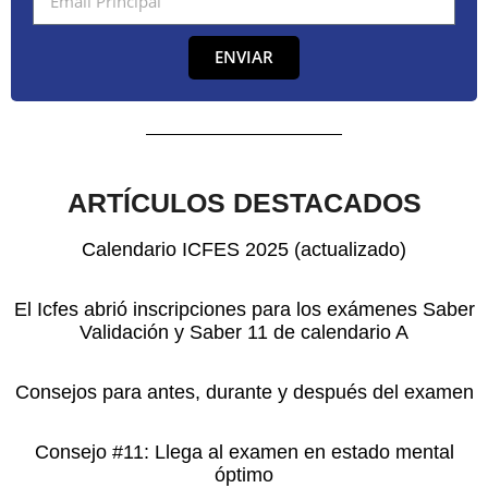
ENVIAR
ARTÍCULOS DESTACADOS
Calendario ICFES 2025 (actualizado)
El Icfes abrió inscripciones para los exámenes Saber
Validación y Saber 11 de calendario A
Consejos para antes, durante y después del examen
Consejo #11: Llega al examen en estado mental
óptimo