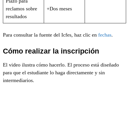
Plazo para
reclamos sobre
+Dos meses
resultados
Para consultar la fuente del Icfes, haz clic en
fechas
.
Cómo realizar la inscripción
El video ilustra cómo hacerlo. El proceso está diseñado
para que el estudiante lo haga directamente y sin
intermediarios.