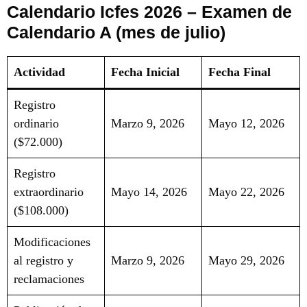
Calendario Icfes 2026 – Examen de
Calendario A (mes de julio)
Actividad
Fecha Inicial
Fecha Final
Registro
ordinario
Marzo 9, 2026
Mayo 12, 2026
($72.000)
Registro
extraordinario
Mayo 14, 2026
Mayo 22, 2026
($108.000)
Modificaciones
al registro y
Marzo 9, 2026
Mayo 29, 2026
reclamaciones