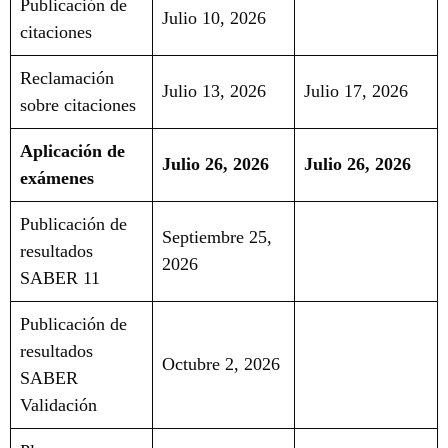
Publicación de
Julio 10, 2026
citaciones
Reclamación
Julio 13, 2026
Julio 17, 2026
sobre citaciones
Aplicación de
Julio 26, 2026
Julio 26, 2026
exámenes
Publicación de
Septiembre 25,
resultados
2026
SABER 11
Publicación de
resultados
Octubre 2, 2026
SABER
Validación