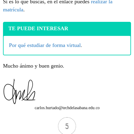
Si es lo que buscas, en el enlace puedes
realizar la
matrícula
.
TE PUEDE INTERESAR
Por qué estudiar de forma virtual
.
Mucho ánimo y buen genio.
carlos.hurtado@techdelasabana.edu.co
5