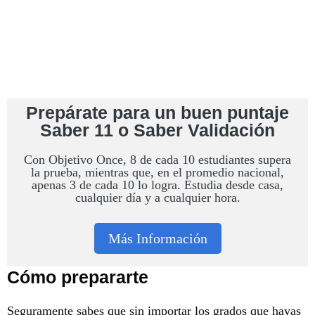
Prepárate para un buen puntaje
Saber 11 o Saber Validación
Con Objetivo Once, 8 de cada 10 estudiantes supera
la prueba, mientras que, en el promedio nacional,
apenas 3 de cada 10 lo logra. Estudia desde casa,
cualquier día y a cualquier hora.
Más Información
Cómo prepararte
Seguramente sabes que sin importar los grados que hayas