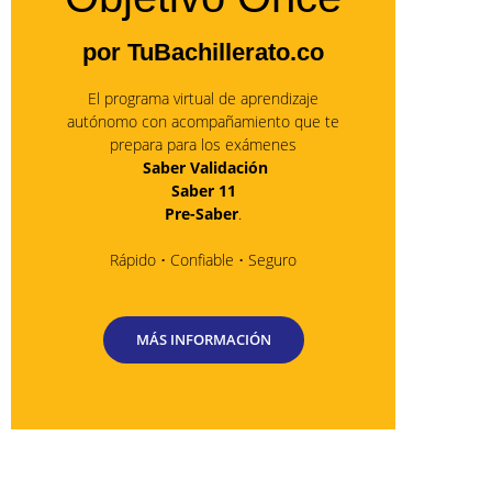
por TuBachillerato.co
El programa virtual de aprendizaje
autónomo con acompañamiento que te
prepara para los exámenes
Saber Validación
Saber 11
Pre-Saber
.
Rápido • Confiable • Seguro
MÁS INFORMACIÓN