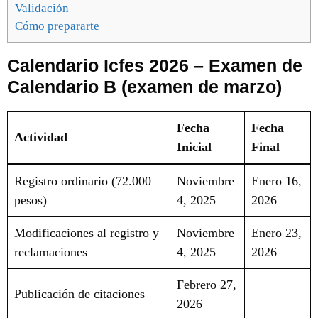
Validación
Cómo prepararte
Calendario Icfes 2026 – Examen de
Calendario B (examen de marzo)
Fecha
Fecha
Actividad
Inicial
Final
Registro ordinario (72.000
Noviembre
Enero 16,
pesos)
4, 2025
2026
Modificaciones al registro y
Noviembre
Enero 23,
reclamaciones
4, 2025
2026
Febrero 27,
Publicación de citaciones
2026