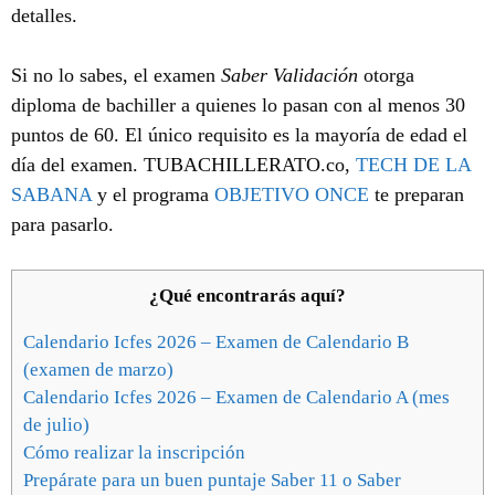
detalles.
Si no lo sabes, el examen
Saber Validación
otorga
diploma de bachiller a quienes lo pasan con al menos 30
puntos de 60. El único requisito es la mayoría de edad el
día del examen. TUBACHILLERATO.co,
TECH DE LA
SABANA
y el programa
OBJETIVO ONCE
te preparan
para pasarlo.
¿Qué encontrarás aquí?
Calendario Icfes 2026 – Examen de Calendario B
(examen de marzo)
Calendario Icfes 2026 – Examen de Calendario A (mes
de julio)
Cómo realizar la inscripción
Prepárate para un buen puntaje Saber 11 o Saber