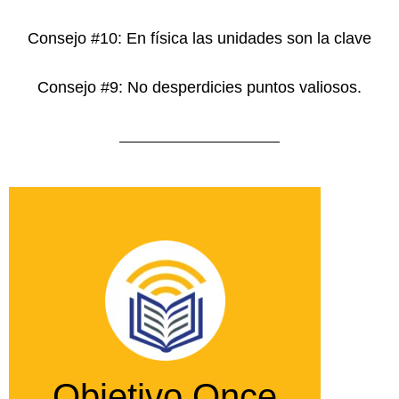
Consejo #10: En física las unidades son la clave
Consejo #9: No desperdicies puntos valiosos.
Objetivo Once