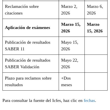
Reclamación sobre
Marzo 2,
Marzo 6,
citaciones
2026
2026
Marzo 15,
Marzo
Aplicación de exámenes
2026
15, 2026
Publicación de resultados
Mayo 15,
SABER 11
2026
Publicación de resultados
Mayo 22,
SABER Validación
2026
Plazo para reclamos sobre
+Dos
resultados
meses
Para consultar la fuente del Icfes, haz clic en
fechas
.