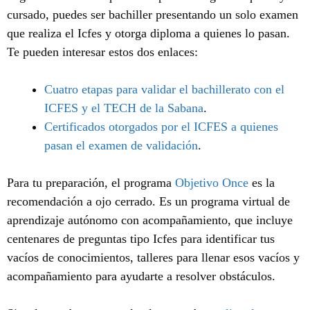
cursado, puedes ser bachiller presentando un solo examen
que realiza el Icfes y otorga diploma a quienes lo pasan.
Te pueden interesar estos dos enlaces:
Cuatro etapas para validar el bachillerato con el
ICFES y el TECH de la Sabana
.
Certificados otorgados por el ICFES a quienes
pasan el examen de validación
.
Para tu preparación, el programa
Objetivo Once
es la
recomendación a ojo cerrado. Es un programa virtual de
aprendizaje autónomo con acompañamiento, que incluye
centenares de preguntas tipo Icfes para identificar tus
vacíos de conocimientos, talleres para llenar esos vacíos y
acompañamiento para ayudarte a resolver obstáculos.