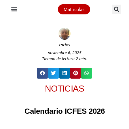
Matrículas
carlos
noviembre 6, 2025
Tiempo de lectura
2
min.
NOTICIAS
Calendario ICFES 2026