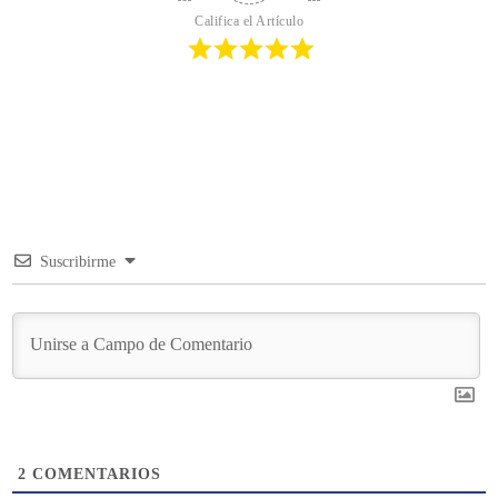
Califica el Artículo
Suscribirme
2
COMENTARIOS