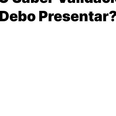
Debo Presentar