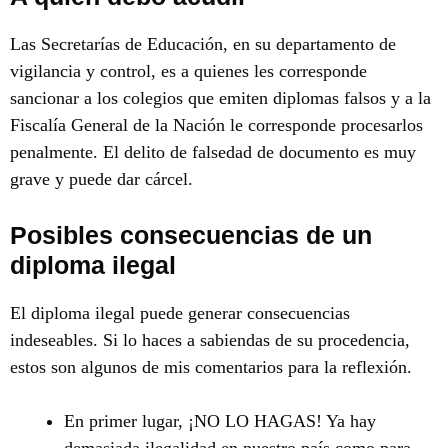
Las Secretarías de Educación, en su departamento de
vigilancia y control, es a quienes les corresponde
sancionar a los colegios que emiten diplomas falsos y a la
Fiscalía General de la Nación le corresponde procesarlos
penalmente. El delito de falsedad de documento es muy
grave y puede dar cárcel.
Posibles consecuencias de un
diploma ilegal
El diploma ilegal puede generar consecuencias
indeseables. Si lo haces a sabiendas de su procedencia,
estos son algunos de mis comentarios para la reflexión.
En primer lugar, ¡NO LO HAGAS! Ya hay
demasiada ilegalidad en nuestro país como para