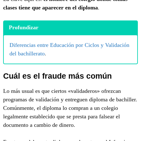
clases tiene que aparecer en el diploma
.
Profundizar
Diferencias entre Educación por Ciclos y Validación
del bachillerato
.
Cuál es el fraude más común
Lo más usual es que ciertos «validaderos» ofrezcan
programas de validación y entreguen diploma de bachiller.
Comúnmente, el diploma lo compran a un colegio
legalmente establecido que se presta para falsear el
documento a cambio de dinero.