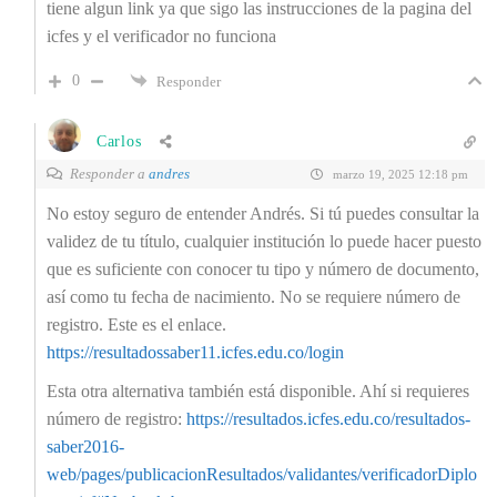
tiene algun link ya que sigo las instrucciones de la pagina del
icfes y el verificador no funciona
0
Responder
Carlos
Responder a
andres
marzo 19, 2025 12:18 pm
No estoy seguro de entender Andrés. Si tú puedes consultar la
validez de tu título, cualquier institución lo puede hacer puesto
que es suficiente con conocer tu tipo y número de documento,
así como tu fecha de nacimiento.
No se requiere número de
registro.
Este es el enlace.
https://resultadossaber11.icfes.edu.co/login
Esta otra alternativa también está disponible. Ahí si requieres
número de registro:
https://resultados.icfes.edu.co/resultados-
saber2016-
web/pages/publicacionResultados/validantes/verificadorDiplo