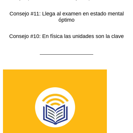
Consejo #11: Llega al examen en estado mental
óptimo
Consejo #10: En física las unidades son la clave