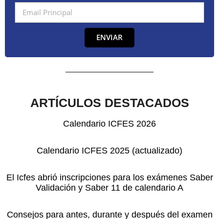
ENVIAR
ARTÍCULOS DESTACADOS
Calendario ICFES 2026
Calendario ICFES 2025 (actualizado)
El Icfes abrió inscripciones para los exámenes Saber
Validación y Saber 11 de calendario A
Consejos para antes, durante y después del examen