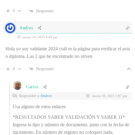
0
Responder
Andres
marzo 14, 2025 8:09 pm
Hola yo soy validante 2024 cuál es la página para verificar el acta
o diploma. Las 2 que he encontrado no sirven
0
Responder
Carlos
Responder a
Andres
marzo 16, 2025 1:07 pm
Usa alguno de estos enlaces
*RESULTADOS SABER VALIDACIÓN Y SABER 11*
Ingresa tu tipo y número de documento, junto con tu fecha de
nacimiento. En número de registro no coloques nada.