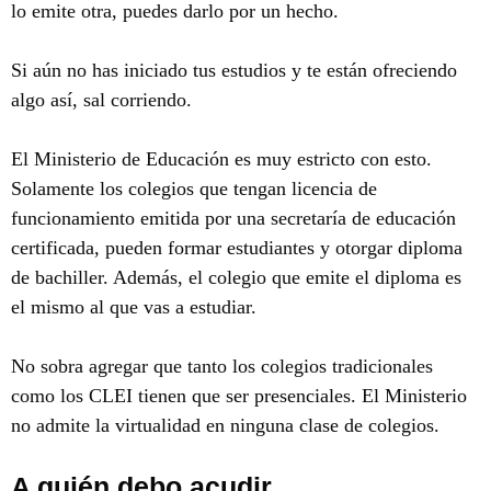
lo emite otra, puedes darlo por un hecho.
Si aún no has iniciado tus estudios y te están ofreciendo
algo así, sal corriendo.
El Ministerio de Educación es muy estricto con esto.
Solamente los colegios que tengan licencia de
funcionamiento emitida por una secretaría de educación
certificada, pueden formar estudiantes y otorgar diploma
de bachiller. Además, el colegio que emite el diploma es
el mismo al que vas a estudiar.
No sobra agregar que tanto los colegios tradicionales
como los CLEI tienen que ser presenciales. El Ministerio
no admite la virtualidad en ninguna clase de colegios.
A quién debo acudir