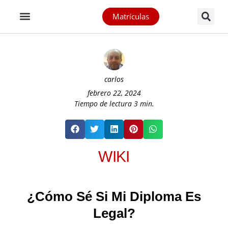
Matrículas
carlos
febrero 22, 2024
Tiempo de lectura
3
min.
WIKI
¿Cómo Sé Si Mi Diploma Es
Legal?