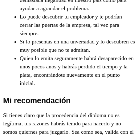
ayudar a agrandar el problema.
Lo puede descubrir tu empleador y te podrían
cerrar las puertas de la empresa, tal vez para
siempre.
Si lo presentas en una unversidad y lo descubren es
muy posible que no te admitan.
Quien lo emita seguramente habrá desaparecido en
unos pocos años y habrás perdido el tiempo y la
plata, encontrándote nuevamente en el punto
inicial.
Mi recomendación
Si tienes claro que la procedencia del diploma no es
legítima, tus razones habrás tenido para hacerlo y no
somos quiernes para juzgarlo. Sea como sea, valida con el