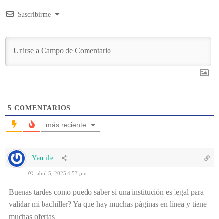
Suscribirme
5
COMENTARIOS
más reciente
Yamile
abril 5, 2025 4:53 pm
Buenas tardes como puedo saber si una institución es legal para
validar mi bachiller? Ya que hay muchas páginas en línea y tiene
muchas ofertas