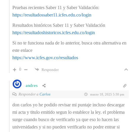
Pruebas recientes Saber 11 y Saber Validación:
https://resultadossaber11.icfes.edu.co/login
Resultados históricos Saber 11 y Saber Validación
https://resultadoshistoricos.icfes.edu.co/login
Si no te funciona nada de lo anterior, busca otra alternativa en
este enlace
https://www.icfes.gov.co/resultados
0
Responder
andres
Responder a
Carlos
marzo 18, 2025 5:30 pm
don carlos yo he podido revisar mi puntaje incluso descargar
mi acta y titulo emitido segun lo establece la ley. el problema
surge cuando busco de verificarlo ya que eso lo hacen las
universidades y si no pueden verificarlo no podre entrar si