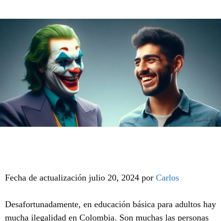
Fecha de actualización julio 20, 2024 por
Carlos
Desafortunadamente, en educación básica para adultos hay
mucha ilegalidad en Colombia. Son muchas las personas