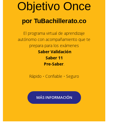
Objetivo Once
por TuBachillerato.co
El programa virtual de aprendizaje
autónomo con acompañamiento que te
prepara para los exámenes
Saber Validación
Saber 11
Pre-Saber
.
Rápido • Confiable • Seguro
MÁS INFORMACIÓN