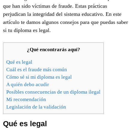
que han sido víctimas de fraude. Estas prácticas
perjudican la integridad del sistema educativo. En este
artículo te damos algunos consejos para que puedas saber
si tu diploma es legal.
¿Qué encontrarás aquí?
Qué es legal
Cuál es el fraude más común
Cómo sé si mi diploma es legal
A quién debo acudir
Posibles consecuencias de un diploma ilegal
Mi recomendación
Legislación de la validación
Qué es legal