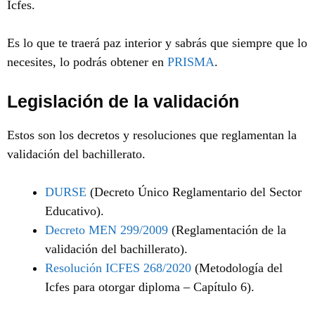
Icfes.
Es lo que te traerá paz interior y sabrás que siempre que lo
necesites, lo podrás obtener en
PRISMA
.
Legislación de la validación
Estos son los decretos y resoluciones que reglamentan la
validación del bachillerato.
DURSE
(Decreto Único Reglamentario del Sector
Educativo).
Decreto MEN 299/2009
(Reglamentación de la
validación del bachillerato).
Resolución ICFES 268/2020
(Metodología del
Icfes para otorgar diploma – Capítulo 6).