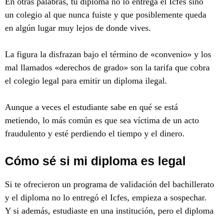
En otras palabras, tu diploma no lo entrega el Icfes sino
un colegio al que nunca fuiste y que posiblemente queda
en algún lugar muy lejos de donde vives.
La figura la disfrazan bajo el término de «convenio» y los
mal llamados «derechos de grado» son la tarifa que cobra
el colegio legal para emitir un diploma ilegal.
Aunque a veces el estudiante sabe en qué se está
metiendo, lo más común es que sea víctima de un acto
fraudulento y esté perdiendo el tiempo y el dinero.
Cómo sé si mi diploma es legal
Si te ofrecieron un programa de validación del bachillerato
y el diploma no lo entregó el Icfes, empieza a sospechar.
Y si además, estudiaste en una institución, pero el diploma