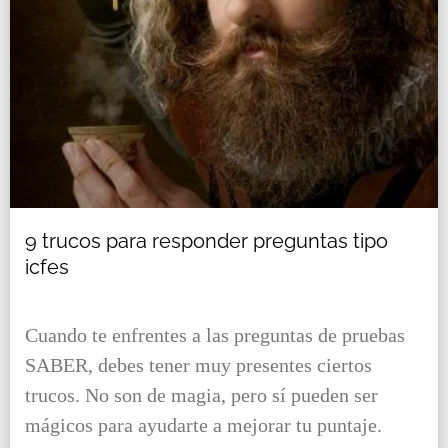
9 trucos para responder preguntas tipo
icfes
Cuando te enfrentes a las preguntas de pruebas
SABER, debes tener muy presentes ciertos
trucos. No son de magia, pero sí pueden ser
mágicos para ayudarte a mejorar tu puntaje.