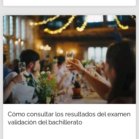
Cómo consultar los resultados del examen
validación del bachillerato