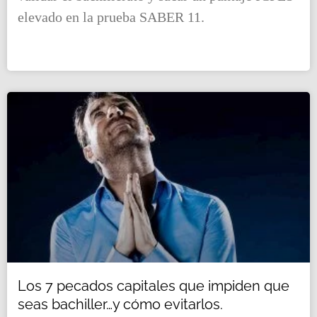
elevado en la prueba SABER 11.
Los 7 pecados capitales que impiden que
seas bachiller…y cómo evitarlos.