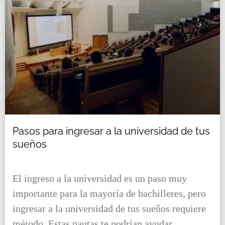
Pasos para ingresar a la universidad de tus
sueños
El ingreso a la universidad es un paso muy
importante para la mayoría de bachilleres, pero
ingresar a la universidad de tus sueños requiere
método. Estas pautas te podrían ayudar