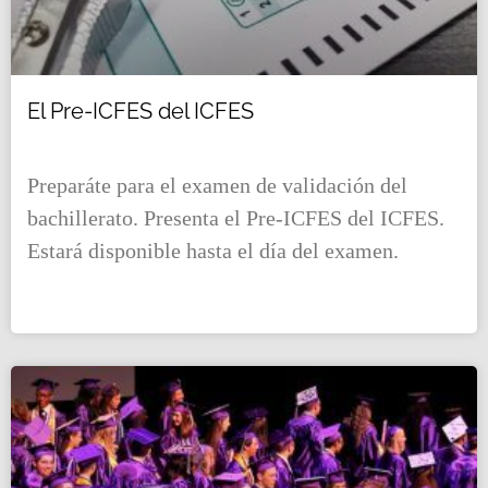
El Pre-ICFES del ICFES
Preparáte para el examen de validación del
bachillerato. Presenta el Pre-ICFES del ICFES.
Estará disponible hasta el día del examen.