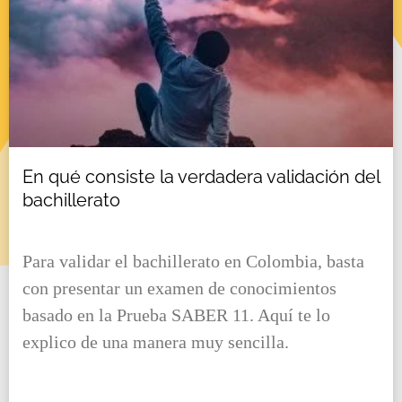
En qué consiste la verdadera validación del
bachillerato
Para validar el bachillerato en Colombia, basta
con presentar un examen de conocimientos
basado en la Prueba SABER 11. Aquí te lo
explico de una manera muy sencilla.