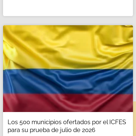
Los 500 municipios ofertados por el ICFES
para su prueba de julio de 2026