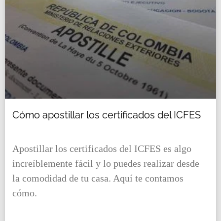
Cómo apostillar los certificados del ICFES
Apostillar los certificados del ICFES es algo
increíblemente fácil y lo puedes realizar desde
la comodidad de tu casa. Aquí te contamos
cómo.