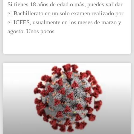
Si tienes 18 años de edad o más, puedes validar
el Bachillerato en un solo examen realizado por
el ICFES, usualmente en los meses de marzo y
agosto. Unos pocos