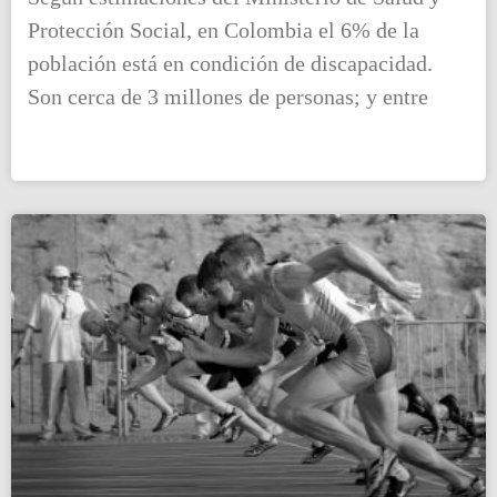
Protección Social, en Colombia el 6% de la
población está en condición de discapacidad.
Son cerca de 3 millones de personas; y entre