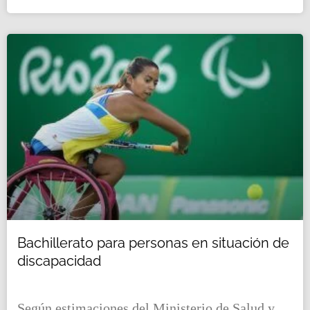
Bachillerato para personas en situación de
discapacidad
Según estimaciones del Ministerio de Salud y