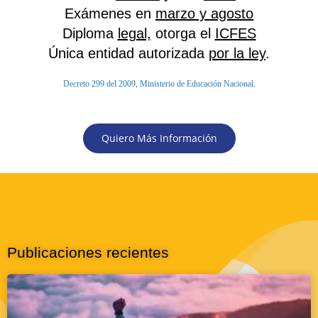
Exámenes en
marzo y agosto
Diploma
legal,
otorga el
ICFES
Única entidad autorizada
por la ley
.
Decreto 299 del 2009, Ministerio de Educación Nacional.
Quiero Más Información
Publicaciones recientes