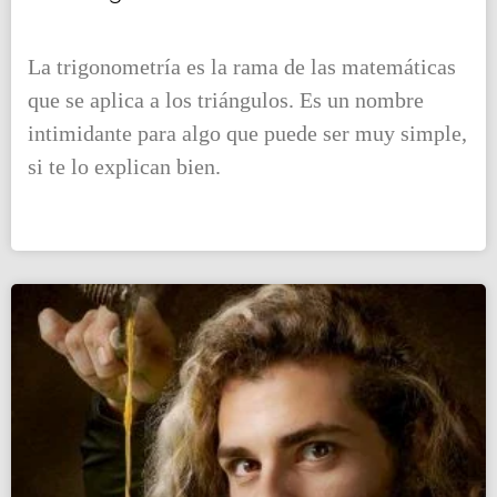
La trigonometría es la rama de las matemáticas
que se aplica a los triángulos. Es un nombre
intimidante para algo que puede ser muy simple,
si te lo explican bien.