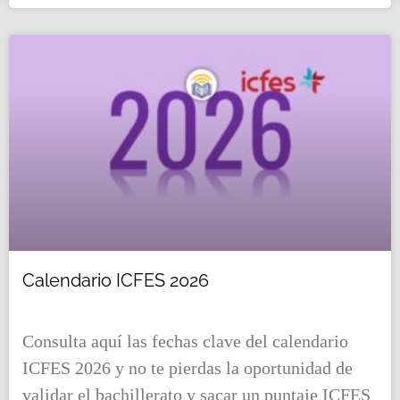
Calendario ICFES 2026
Consulta aquí las fechas clave del calendario
ICFES 2026 y no te pierdas la oportunidad de
validar el bachillerato y sacar un puntaje ICFES