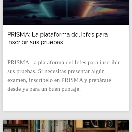
PRISMA: La plataforma del Icfes para
inscribir sus pruebas
PRISMA, la plataforma del Icfes para inscribir
sus pruebas. Si necesitas presentar algún
examen, inscríbelo en PRISMA y prepárate
desde ya para un buen puntaje.