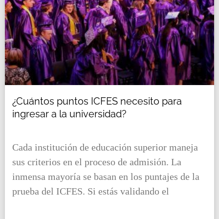
¿Cuántos puntos ICFES necesito para
ingresar a la universidad?
Cada institución de educación superior maneja
sus criterios en el proceso de admisión. La
inmensa mayoría se basan en los puntajes de la
prueba del ICFES. Si estás validando el