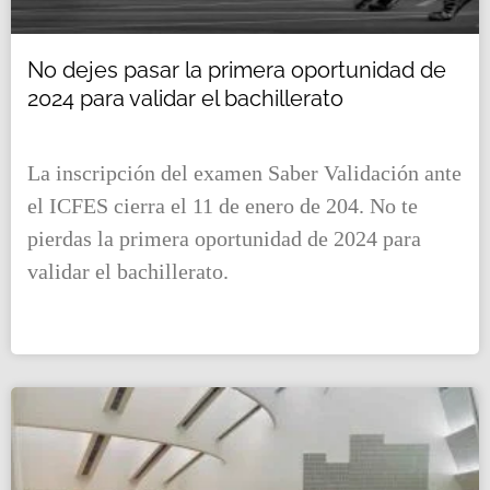
No dejes pasar la primera oportunidad de
2024 para validar el bachillerato
La inscripción del examen Saber Validación ante
el ICFES cierra el 11 de enero de 204. No te
pierdas la primera oportunidad de 2024 para
validar el bachillerato.