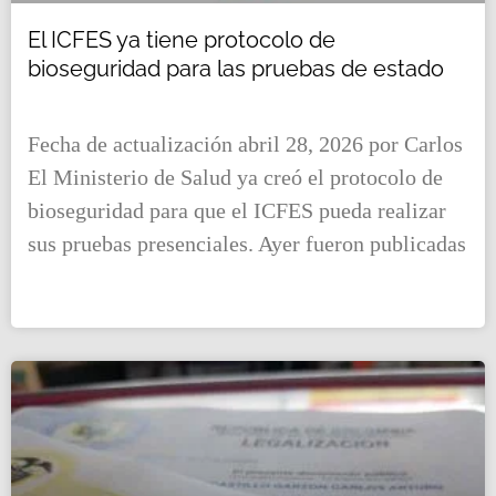
El ICFES ya tiene protocolo de
bioseguridad para las pruebas de estado
Fecha de actualización abril 28, 2026 por Carlos
El Ministerio de Salud ya creó el protocolo de
bioseguridad para que el ICFES pueda realizar
sus pruebas presenciales. Ayer fueron publicadas