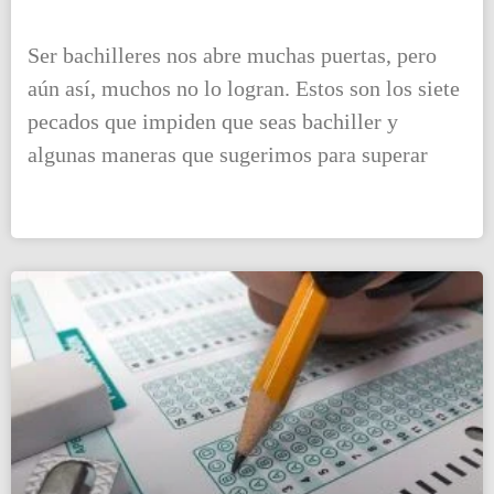
Ser bachilleres nos abre muchas puertas, pero
aún así, muchos no lo logran. Estos son los siete
pecados que impiden que seas bachiller y
algunas maneras que sugerimos para superar