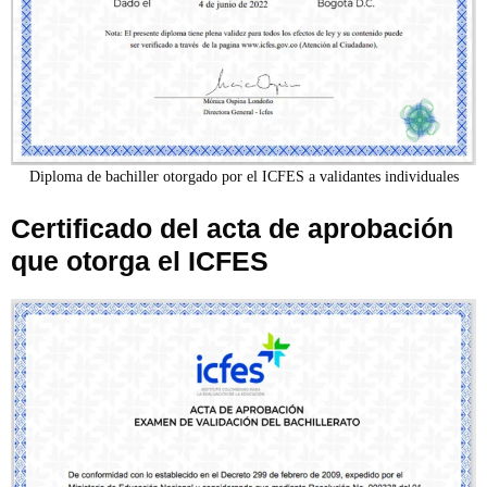
Diploma de bachiller otorgado por el ICFES a validantes individuales
Certificado del acta de aprobación
que otorga el ICFES