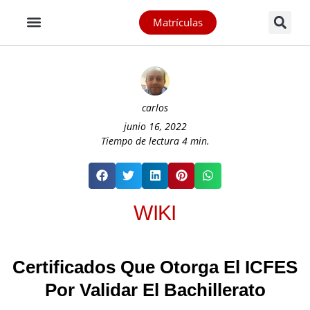
Matrículas
carlos
junio 16, 2022
Tiempo de lectura
4
min.
WIKI
Certificados Que Otorga El ICFES
Por Validar El Bachillerato