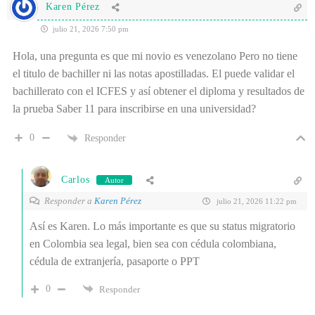
Karen Pérez
julio 21, 2026 7:50 pm
Hola, una pregunta es que mi novio es venezolano Pero no tiene
el titulo de bachiller ni las notas apostilladas. El puede validar el
bachillerato con el ICFES y así obtener el diploma y resultados de
la prueba Saber 11 para inscribirse en una universidad?
0
Responder
Carlos
Autor
Responder a
Karen Pérez
julio 21, 2026 11:22 pm
Así es Karen. Lo más importante es que su status migratorio
en Colombia sea legal, bien sea con cédula colombiana,
cédula de extranjería, pasaporte o PPT
0
Responder