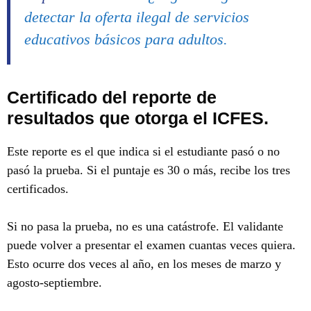
detectar la oferta ilegal de servicios
educativos básicos para adultos.
Certificado del reporte de
resultados que otorga el ICFES.
Este reporte es el que indica si el estudiante pasó o no
pasó la prueba. Si el puntaje es 30 o más, recibe los tres
certificados.
Si no pasa la prueba, no es una catástrofe. El validante
puede volver a presentar el examen cuantas veces quiera.
Esto ocurre dos veces al año, en los meses de marzo y
agosto-septiembre.