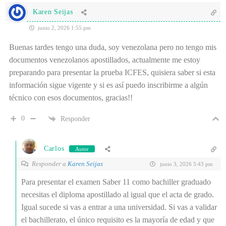
Karen Seijas
junio 2, 2026 1:55 pm
Buenas tardes tengo una duda, soy venezolana pero no tengo mis
documentos venezolanos apostillados, actualmente me estoy
preparando para presentar la prueba ICFES, quisiera saber si esta
información sigue vigente y si es así puedo inscribirme a algún
técnico con esos documentos, gracias!!
0
Responder
Carlos
Autor
Responder a
Karen Seijas
junio 3, 2026 5:43 pm
Para presentar el examen Saber 11 como bachiller graduado
necesitas el diploma apostillado al igual que el acta de grado.
Igual sucede si vas a entrar a una universidad. Si vas a validar
el bachillerato, el único requisito es la mayoría de edad y que