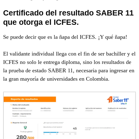
Certificado del resultado SABER 11
que otorga el ICFES.
Se puede decir que es la ñapa del ICFES. ¡Y qué ñapa!
El validante individual llega con el fin de ser bachiller y el
ICFES no solo le entrega diploma, sino los resultados de
la prueba de estado SABER 11, necesaria para ingresar en
la gran mayoría de universidades en Colombia.