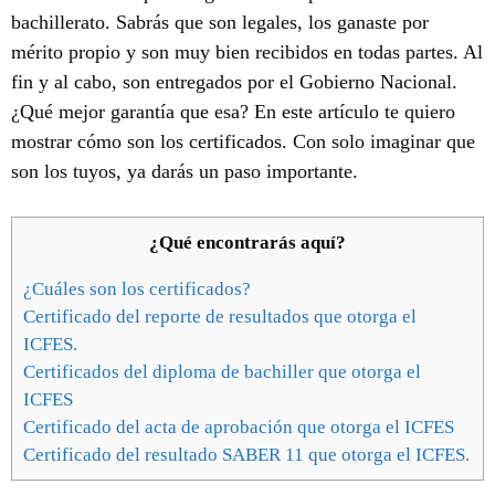
bachillerato. Sabrás que son legales, los ganaste por
mérito propio y son muy bien recibidos en todas partes. Al
fin y al cabo, son entregados por el Gobierno Nacional.
¿Qué mejor garantía que esa? En este artículo te quiero
mostrar cómo son los certificados. Con solo imaginar que
son los tuyos, ya darás un paso importante.
¿Qué encontrarás aquí?
¿Cuáles son los certificados?
Certificado del reporte de resultados que otorga el
ICFES.
Certificados del diploma de bachiller que otorga el
ICFES
Certificado del acta de aprobación que otorga el ICFES
Certificado del resultado SABER 11 que otorga el ICFES.