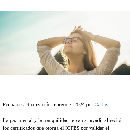
Fecha de actualización febrero 7, 2024 por
Carlos
La paz mental y la tranquilidad te van a invadir al recibir
los certificados que otorga el ICFES por validar el