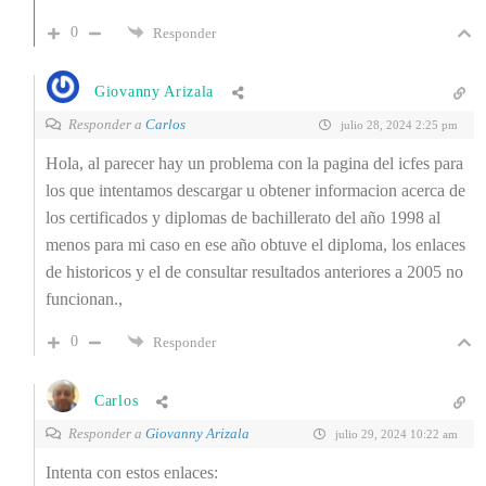
0
Responder
Giovanny Arizala
Responder a
Carlos
julio 28, 2024 2:25 pm
Hola, al parecer hay un problema con la pagina del icfes para
los que intentamos descargar u obtener informacion acerca de
los certificados y diplomas de bachillerato del año 1998 al
menos para mi caso en ese año obtuve el diploma, los enlaces
de historicos y el de consultar resultados anteriores a 2005 no
funcionan.,
0
Responder
Carlos
Responder a
Giovanny Arizala
julio 29, 2024 10:22 am
Intenta con estos enlaces: