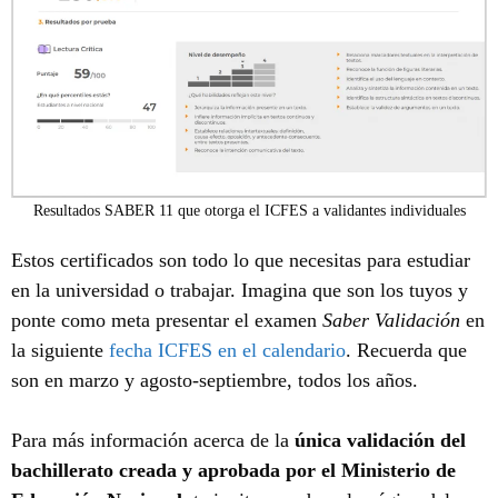
Resultados SABER 11 que otorga el ICFES a validantes individuales
Estos certificados son todo lo que necesitas para estudiar
en la universidad o trabajar. Imagina que son los tuyos y
ponte como meta presentar el examen
Saber Validación
en
la siguiente
fecha ICFES en el calendario
. Recuerda que
son en marzo y agosto-septiembre, todos los años.
Para más información acerca de la
única validación del
bachillerato creada y aprobada por el Ministerio de