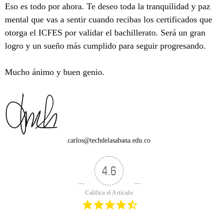
Eso es todo por ahora. Te deseo toda la tranquilidad y paz
mental que vas a sentir cuando recibas los certificados que
otorga el ICFES por validar el bachillerato. Será un gran
logro y un sueño más cumplido para seguir progresando.
Mucho ánimo y buen genio.
carlos@techdelasabana.edu.co
4.6
Califica el Artículo