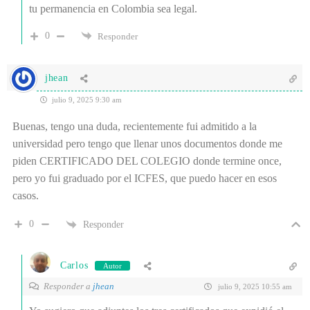
tu permanencia en Colombia sea legal.
0
Responder
jhean
julio 9, 2025 9:30 am
Buenas, tengo una duda, recientemente fui admitido a la
universidad pero tengo que llenar unos documentos donde me
piden CERTIFICADO DEL COLEGIO donde termine once,
pero yo fui graduado por el ICFES, que puedo hacer en esos
casos.
0
Responder
Carlos
Autor
Responder a
jhean
julio 9, 2025 10:55 am