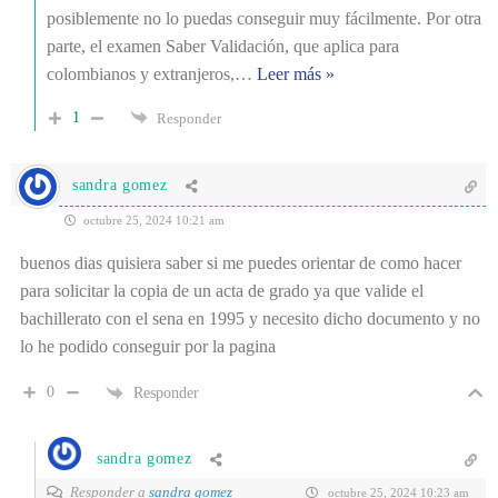
posiblemente no lo puedas conseguir muy fácilmente. Por otra
parte, el examen Saber Validación, que aplica para
colombianos y extranjeros,
…
Leer más »
1
Responder
sandra gomez
octubre 25, 2024 10:21 am
buenos dias quisiera saber si me puedes orientar de como hacer
para solicitar la copia de un acta de grado ya que valide el
bachillerato con el sena en 1995 y necesito dicho documento y no
lo he podido conseguir por la pagina
0
Responder
sandra gomez
Responder a
sandra gomez
octubre 25, 2024 10:23 am