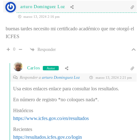
arturo Dominguez Loz
marzo 13, 2024 2:16 pm
buenas tardes necesito mi certificado académico que me otorgó el
ICFES
0
Responder
Carlos
Autor
Responder a
arturo Dominguez Loz
marzo 13, 2024 2:21 pm
Usa estos enlaces enlace para consultar los resultados.
En número de registro *no coloques nada*.
Históricos
https://www.icfes.gov.co/en/resultados
Recientes
https://resultados.icfes.gov.co/login