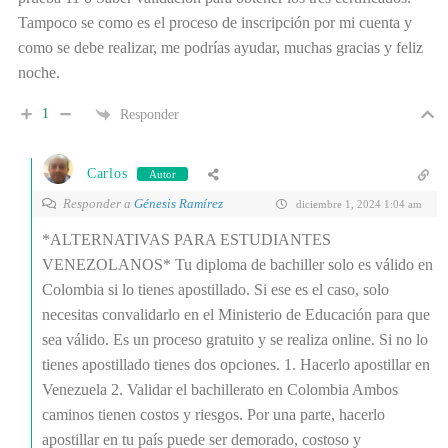
Tampoco se como es el proceso de inscripción por mi cuenta y
como se debe realizar, me podrías ayudar, muchas gracias y feliz
noche.
1
Responder
Carlos
Autor
Responder a
Génesis Ramírez
diciembre 1, 2024 1:04 am
*ALTERNATIVAS PARA ESTUDIANTES
VENEZOLANOS* Tu diploma de bachiller solo es válido en
Colombia si lo tienes apostillado. Si ese es el caso, solo
necesitas convalidarlo en el Ministerio de Educación para que
sea válido. Es un proceso gratuito y se realiza online. Si no lo
tienes apostillado tienes dos opciones. 1. Hacerlo apostillar en
Venezuela 2. Validar el bachillerato en Colombia Ambos
caminos tienen costos y riesgos. Por una parte, hacerlo
apostillar en tu país puede ser demorado, costoso y