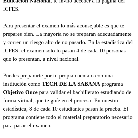
Educación Nacional
, te invito acceder a la página del
ICFES.
Para presentar el examen lo más aconsejable es que te
prepares bien. La mayoría no se preparan adecuadamente
y corren un riesgo alto de no pasarlo. En la estadística del
ICFES, el examen solo lo pasan 4 de cada 10 personas
que lo presentan, a nivel nacional.
Puedes prepararte por tu propia cuenta o con una
institución como
TECH DE LA SABANA
programa
Objetivo Once
para validar el bachillerato estudiando de
forma virtual, que te guíe en el proceso. En nuestra
estadística, 8 de cada 10 estudiantes pasan la prueba. El
programa contiene todo el material preparatorio necesario
para pasar el examen.