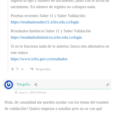
Ingresa tu tipo y número de documento, junto con tu fecha de
nacimiento. En número de registro no coloques nada.
Pruebas recientes Saber 11 y Saber Validación:
https://resultadossaber11.icfes.edu.co/login
Resultados históricos Saber 11 y Saber Validación
https://resultadoshistoricos.icfes.edu.co/login
Si no te funciona nada de lo anterior, busca otra alternativa en
este enlace
https://www.icfes.gov.co/resultados
0
Responder
Yorgelis
mayo 1, 2024 6:00 pm
Hola, de casualidad me pueden ayudar con los temas del examen
de validación? Quiero empezar a estudiar pero no se con qué