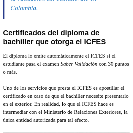
Colombia.
Certificados del diploma de
bachiller que otorga el ICFES
El diploma lo emite automáticamente el ICFES si el
estudiante pasa el examen
Saber Validación
con 30 puntos
o más.
Uno de los servicios que presta el ICFES es apostillar el
certificado en caso de que el bachiller necesite presentarlo
en el exterior. En realidad, lo que el ICFES hace es
intermediar con el Ministerio de Relaciones Exteriores, la
única entidad autorizada para tal efecto.