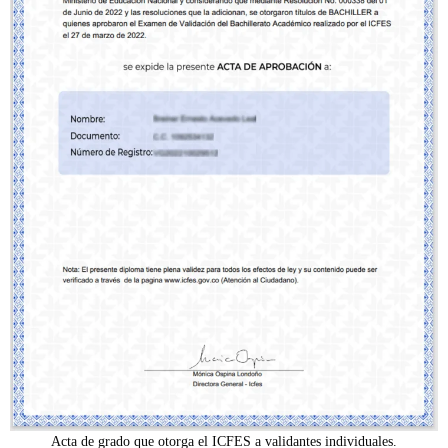
Acta de grado que otorga el ICFES a validantes individuales.