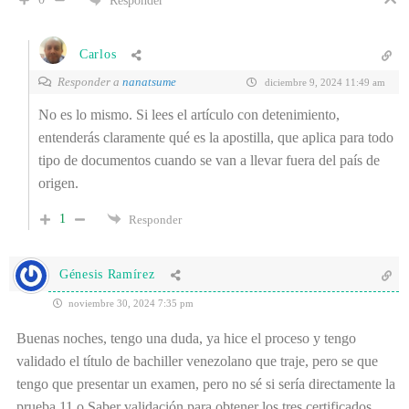
Responder
Carlos
Responder a
nanatsume
diciembre 9, 2024 11:49 am
No es lo mismo. Si lees el artículo con detenimiento,
entenderás claramente qué es la apostilla, que aplica para todo
tipo de documentos cuando se van a llevar fuera del país de
origen.
1
Responder
Génesis Ramírez
noviembre 30, 2024 7:35 pm
Buenas noches, tengo una duda, ya hice el proceso y tengo
validado el título de bachiller venezolano que traje, pero se que
tengo que presentar un examen, pero no sé si sería directamente la
prueba 11 o Saber validación para obtener los tres certificados.