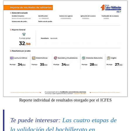
Reporte individual de resultados otorgado por el ICFES
Te puede interesar:
Las cuatro etapas de
la validación del bachillerato en