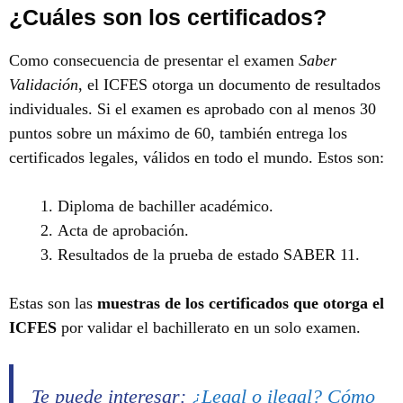
¿Cuáles son los certificados?
Como consecuencia de presentar el examen
Saber
Validación
, el ICFES otorga un documento de resultados
individuales. Si el examen es aprobado con al menos 30
puntos sobre un máximo de 60, también entrega los
certificados legales, válidos en todo el mundo. Estos son:
Diploma de bachiller académico.
Acta de aprobación.
Resultados de la prueba de estado SABER 11.
Estas son las
muestras de los certificados que otorga el
ICFES
por validar el bachillerato en un solo examen.
Te puede interesar:
¿Legal o ilegal? Cómo