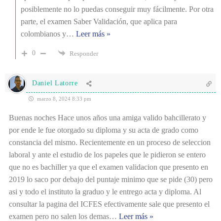
posiblemente no lo puedas conseguir muy fácilmente. Por otra
parte, el examen Saber Validación, que aplica para
colombianos y
…
Leer más »
0
Responder
Daniel Latorre
marzo 8, 2024 8:33 pm
Buenas noches Hace unos años una amiga valido bahcillerato y
por ende le fue otorgado su diploma y su acta de grado como
constancia del mismo. Recientemente en un proceso de seleccion
laboral y ante el estudio de los papeles que le pidieron se entero
que no es bachiller ya que el examen validacion que presento en
2019 lo saco por debajo del puntaje minimo que se pide (30) pero
asi y todo el instituto la graduo y le entrego acta y diploma. Al
consultar la pagina del ICFES efectivamente sale que presento el
examen pero no salen los demas
…
Leer más »