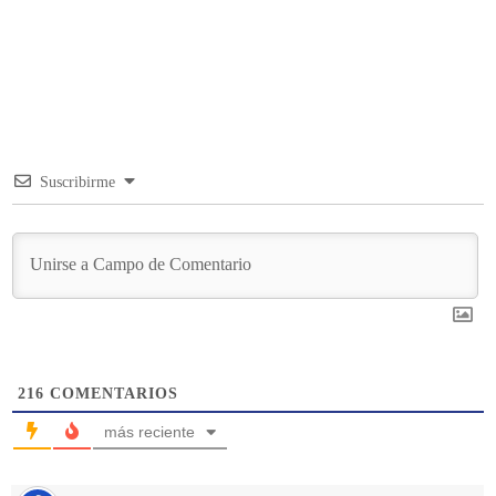
Suscribirme
216
COMENTARIOS
más reciente