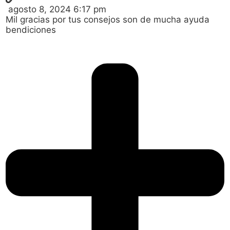
agosto 8, 2024 6:17 pm
Mil gracias por tus consejos son de mucha ayuda
bendiciones