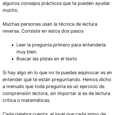
algunos consejos prácticos que te pueden ayudar
mucho.
Muchas personas usan la técnica de lectura
reversa. Consiste en estos dos pasos
Leer la pregunta primero para entenderla
muy bien.
Buscar las pistas en el texto
Si hay algo en lo que no te puedes equivocar es en
entender qué te están preguntando. Hemos dicho
a menudo que toda pregunta es un ejercicio de
comprensión lectora, sin importar si es de lectura
crítica o matemáticas.
Cada palabra cuenta, al igual que cada signo de