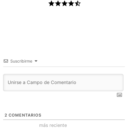
Suscribirme
2
COMENTARIOS
más reciente