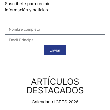
Suscríbete para recibir
información y noticias.
Enviar
ARTÍCULOS
DESTACADOS
Calendario ICFES 2026