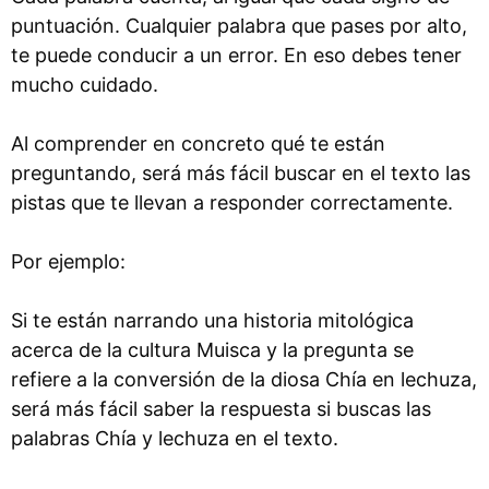
puntuación. Cualquier palabra que pases por alto,
te puede conducir a un error. En eso debes tener
mucho cuidado.
Al comprender en concreto qué te están
preguntando, será más fácil buscar en el texto las
pistas que te llevan a responder correctamente.
Por ejemplo:
Si te están narrando una historia mitológica
acerca de la cultura Muisca y la pregunta se
refiere a la conversión de la diosa Chía en lechuza,
será más fácil saber la respuesta si buscas las
palabras Chía y lechuza en el texto.