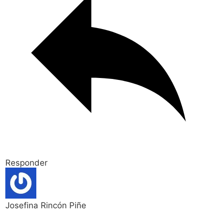
Responder
Josefina Rincón Piñe