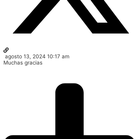
agosto 13, 2024 10:17 am
Muchas gracias