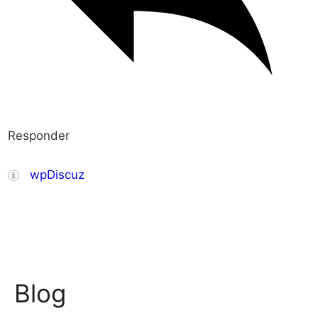
Responder
wpDiscuz
Blog