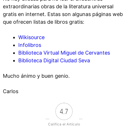
extraordinarias obras de la literatura universal
gratis en internet. Estas son algunas páginas web
que ofrecen listas de libros gratis:
Wikisource
Infolibros
Biblioteca Virtual Miguel de Cervantes
Biblioteca Digital Ciudad Seva
Mucho ánimo y buen genio.
Carlos
4.7
Califica el Artículo