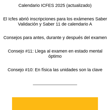
Calendario ICFES 2025 (actualizado)
El Icfes abrió inscripciones para los exámenes Saber
Validación y Saber 11 de calendario A
Consejos para antes, durante y después del examen
Consejo #11: Llega al examen en estado mental
óptimo
Consejo #10: En física las unidades son la clave