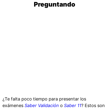
Preguntando
¿Te falta poco tiempo para presentar los
exámenes
Saber Validación
o
Saber 11
? Estos son