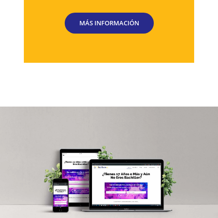
MÁS INFORMACIÓN