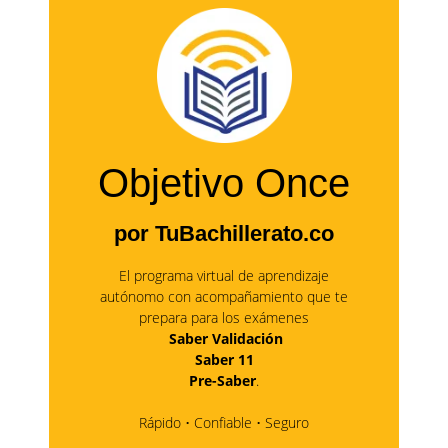
Objetivo Once
por TuBachillerato.co
El programa virtual de aprendizaje
autónomo con acompañamiento que te
prepara para los exámenes
Saber Validación
Saber 11
Pre-Saber
.
Rápido • Confiable • Seguro