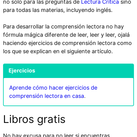
no solo para las preguntas de
Lectura Crítica
sino
para todas las materias, incluyendo inglés.
Para desarrollar la comprensión lectora no hay
fórmula mágica diferente de leer, leer y leer, ojalá
haciendo ejercicios de comprensión lectora como
los que se explican en el siguiente artículo.
Ejercicios
Aprende cómo hacer ejercicios de
comprensión lectora en casa
.
Libros gratis
No hay excusa para no leer si encuentras