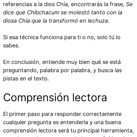
referencias a la dios Chía, encontrarás la frase,
Se
dice que Chibchacum se molestó tanto con la
diosa Chía que la transformó en lechuza
.
Si esa técnica funciona para ti o no, solo tú lo
sabes.
En conclusión, entiende muy bien qué se está
preguntando, palabra por palabra, y busca las
pistas en el texto.
Comprensión lectora
El primer paso para responder correctamente
cualquier pregunta es entenderla y una buena
comprensión lectora será tu principal herramienta,