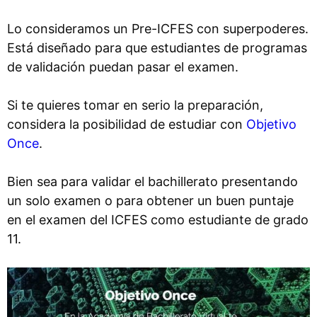
Lo consideramos un Pre-ICFES con superpoderes.
Está diseñado para que estudiantes de programas
de validación puedan pasar el examen.
Si te quieres tomar en serio la preparación,
considera la posibilidad de estudiar con
Objetivo
Once
.
Bien sea para validar el bachillerato presentando
un solo examen o para obtener un buen puntaje
en el examen del ICFES como estudiante de grado
11.