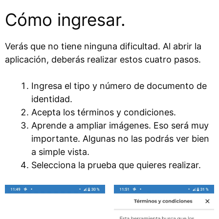
Cómo ingresar.
Verás que no tiene ninguna dificultad. Al abrir la
aplicación, deberás realizar estos cuatro pasos.
Ingresa el tipo y número de documento de
identidad.
Acepta los términos y condiciones.
Aprende a ampliar imágenes. Eso será muy
importante. Algunas no las podrás ver bien
a simple vista.
Selecciona la prueba que quieres realizar.