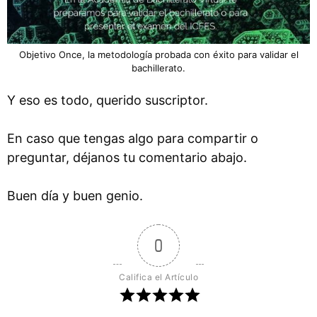
Objetivo Once, la metodología probada con éxito para validar el
bachillerato.
Y eso es todo, querido suscriptor.
En caso que tengas algo para compartir o
preguntar, déjanos tu comentario abajo.
Buen día y buen genio.
0
Califica el Artículo