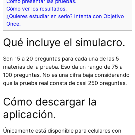
Cómo presentar las pruebas.
Cómo ver los resultados.
¿Quieres estudiar en serio? Intenta con Objetivo
Once.
Qué incluye el simulacro.
Son 15 a 20 preguntas para cada una de las 5
materias de la prueba. Eso da un rango de 75 a
100 preguntas. No es una cifra baja considerando
que la prueba real consta de casi 250 preguntas.
Cómo descargar la
aplicación.
Únicamente está disponible para celulares con