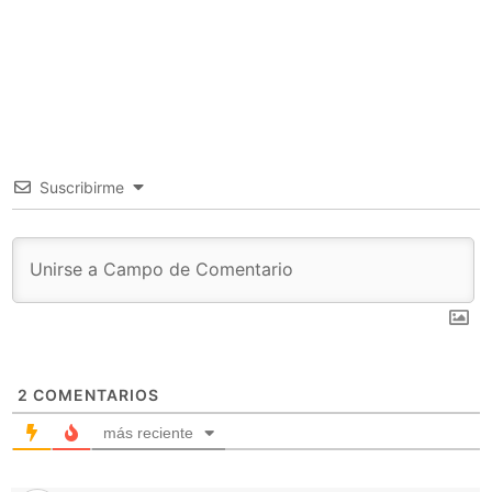
Suscribirme
2
COMENTARIOS
más reciente