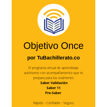
Objetivo Once
por TuBachillerato.co
El programa virtual de aprendizaje
autónomo con acompañamiento que te
prepara para los exámenes
Saber Validación
Saber 11
Pre-Saber
.
Rápido • Confiable • Seguro