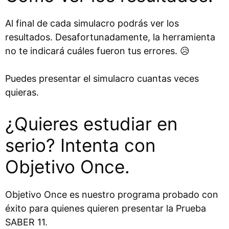
Al final de cada simulacro podrás ver los
resultados. Desafortunadamente, la herramienta
no te indicará cuáles fueron tus errores. 😥
Puedes presentar el simulacro cuantas veces
quieras.
¿Quieres estudiar en
serio? Intenta con
Objetivo Once.
Objetivo Once es nuestro programa probado con
éxito para quienes quieren presentar la Prueba
SABER 11.