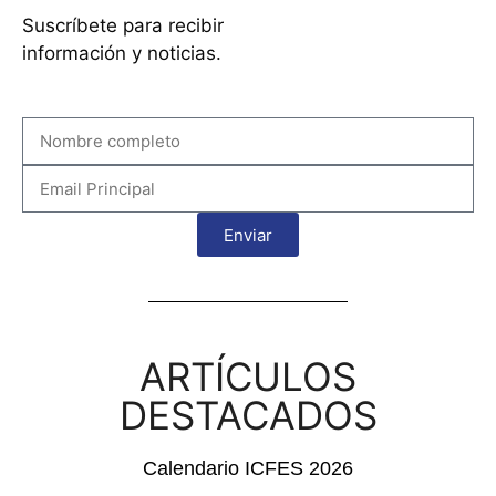
Suscríbete para recibir
información y noticias.
Enviar
ARTÍCULOS
DESTACADOS
Calendario ICFES 2026