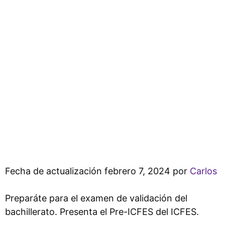
Fecha de actualización febrero 7, 2024 por
Carlos
Preparáte para el examen de validación del
bachillerato. Presenta el Pre-ICFES del ICFES.