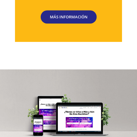
MÁS INFORMACIÓN