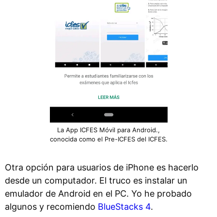
La App ICFES Móvil para Android.,
conocida como el Pre-ICFES del ICFES.
Otra opción para usuarios de iPhone es hacerlo
desde un computador. El truco es instalar un
emulador de Android en el PC. Yo he probado
algunos y recomiendo
BlueStacks 4
.