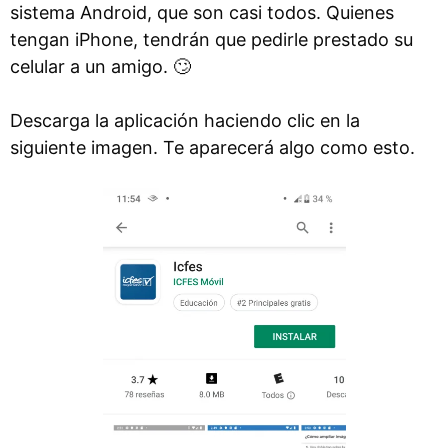
sistema Android, que son casi todos. Quienes
tengan iPhone, tendrán que pedirle prestado su
celular a un amigo. 🙄
Descarga la aplicación haciendo clic en la
siguiente imagen. Te aparecerá algo como esto.