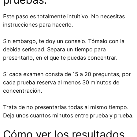
Este paso es totalmente intuitivo. No necesitas
instrucciones para hacerlo.
Sin embargo, te doy un consejo. Tómalo con la
debida seriedad. Separa un tiempo para
presentarlo, en el que te puedas concentrar.
Si cada examen consta de 15 a 20 preguntas, por
cada prueba reserva al menos 30 minutos de
concentración.
Trata de no presentarlas todas al mismo tiempo.
Deja unos cuantos minutos entre prueba y prueba.
Cómo ver los resultados.