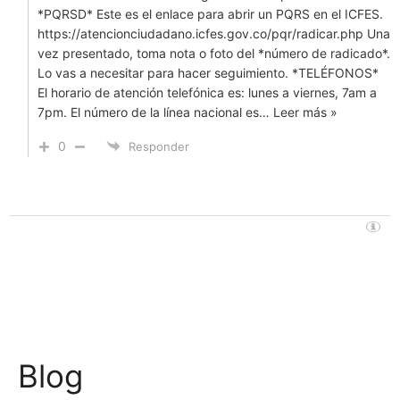
*PQRSD* Este es el enlace para abrir un PQRS en el ICFES.
https://atencionciudadano.icfes.gov.co/pqr/radicar.php Una
vez presentado, toma nota o foto del *número de radicado*.
Lo vas a necesitar para hacer seguimiento. *TELÉFONOS*
El horario de atención telefónica es: lunes a viernes, 7am a
7pm. El número de la línea nacional es
…
Leer más »
0
Responder
Blog