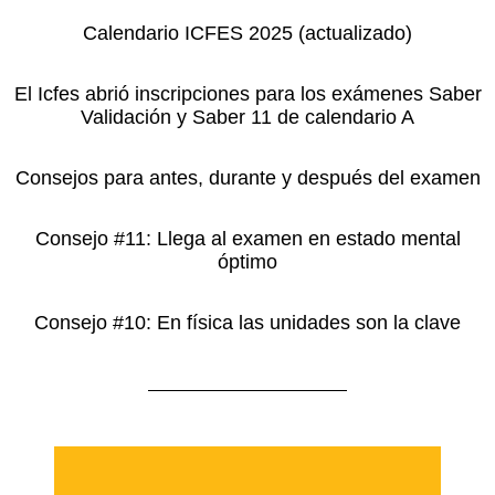
Calendario ICFES 2025 (actualizado)
El Icfes abrió inscripciones para los exámenes Saber
Validación y Saber 11 de calendario A
Consejos para antes, durante y después del examen
Consejo #11: Llega al examen en estado mental
óptimo
Consejo #10: En física las unidades son la clave