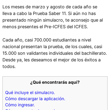
Los meses de marzo y agosto de cada año se
lleva a cabo la Prueba Saber 11. Si aún no has
presentado ningún simulacro, te aconsejo que al
menos presentes el Pre-ICFES del ICFES.
Cada año, casi 700.000 estudiantes a nivel
nacional presentan la prueba, de los cuales, casi
15.000 son validantes individuales del bachillerato.
Desde ya, les deseamos el mejor de los éxitos a
todos.
¿Qué encontrarás aquí?
Qué incluye el simulacro.
Cómo descargar la aplicación.
Cómo ingresar.