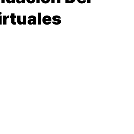
irtuales