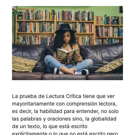
La prueba de Lectura Crítica tiene que ver
mayoritariamente con comprensión lectora,
es decir, la habilidad para entender, no solo
las palabras y oraciones sino, la globalidad
de un texto, lo que está escrito
explícitamente o lo que no está escrito pero