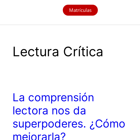
Matrículas
Lectura Crítica
La comprensión
lectora nos da
superpoderes. ¿Cómo
mejorarla?