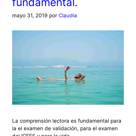
fundamental.
mayo 31, 2019
por
Claudia
La comprensión lectora es fundamental para
la el examen de validación, para el examen