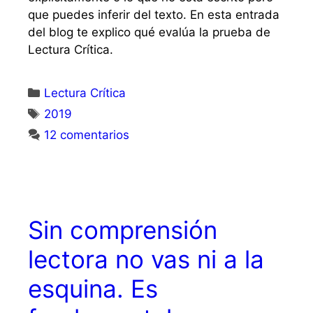
que puedes inferir del texto. En esta entrada
del blog te explico qué evalúa la prueba de
Lectura Crítica.
Lectura Crítica
2019
12 comentarios
Sin comprensión
lectora no vas ni a la
esquina. Es