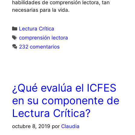
habilidades de comprensión lectora, tan
necesarias para la vida.
Lectura Crítica
comprensión lectora
232 comentarios
¿Qué evalúa el ICFES
en su componente de
Lectura Crítica?
octubre 8, 2019
por
Claudia