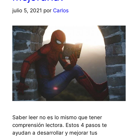
julio 5, 2021
por
Carlos
Saber leer no es lo mismo que tener
comprensión lectora. Estos 4 pasos te
ayudan a desarrollar y mejorar tus