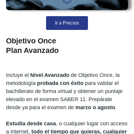
Ir a Precios
Objetivo Once
Plan Avanzado
Incluye el
Nivel Avanzado
de Objetivo Once, la
metodología
probada con éxito
para validar el
bachillerato de forma virtual y obtener un puntaje
elevado en el examen SABER 11. Prepárate
desde ya para el examen de
marzo o agosto
.
Estudia desde casa
, o cualquier lugar con acceso
a internet,
todo el tiempo que quieras, cualquier