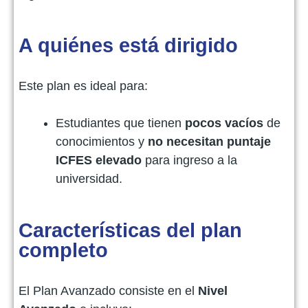
A quiénes está dirigido
Este plan es ideal para:
Estudiantes que tienen
pocos vacíos
de
conocimientos y
no necesitan puntaje
ICFES elevado
para ingreso a la
universidad.
Características del plan
completo
El Plan Avanzado consiste en el
Nivel