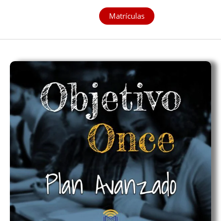
Matrículas