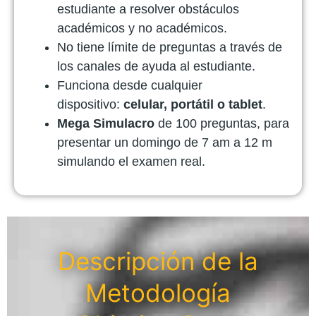
estudiante a resolver obstáculos
académicos y no académicos.
No tiene límite de preguntas a través de
los canales de ayuda al estudiante.
Funciona desde cualquier
dispositivo:
celular, portátil o tablet
.
Mega Simulacro
de 100 preguntas, para
presentar un domingo de 7 am a 12 m
simulando el examen real.
Descripción de la
Metodología