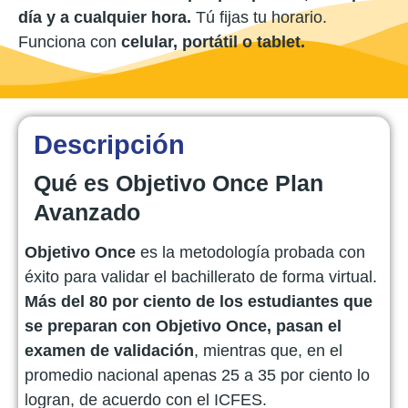
día y a cualquier hora.
Tú fijas tu horario.
Funciona con
celular, portátil o tablet.
Descripción
Qué es Objetivo Once Plan
Avanzado
Objetivo Once
es la metodología probada con
éxito para validar el bachillerato de forma virtual.
Más del 80 por ciento de los estudiantes que
se preparan con Objetivo Once, pasan el
examen de validación
, mientras que, en el
promedio nacional apenas 25 a 35 por ciento lo
logran, de acuerdo con el ICFES.