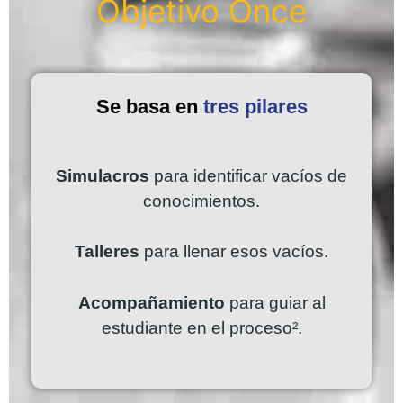
Objetivo Once
Se basa en
tres pilares
Simulacros
para identificar vacíos de
conocimientos.
Talleres
para llenar esos vacíos.
Acompañamiento
para guiar al
estudiante en el proceso².