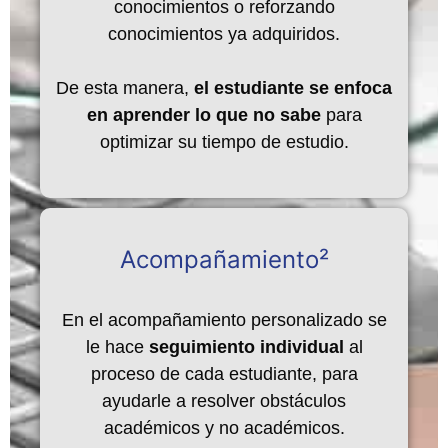
conocimientos o reforzando
conocimientos ya adquiridos.
De esta manera,
el estudiante se enfoca
en aprender lo que no sabe
para
optimizar su tiempo de estudio.
Acompañamiento²
En el acompañamiento personalizado se
le hace
seguimiento individual
al
proceso de cada estudiante, para
ayudarle a resolver obstáculos
académicos y no académicos.