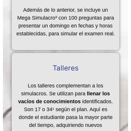
Además de lo anterior, se incluye un
Mega Simulacro³ con 100 preguntas para
presentar un domingo en fechas y horas
establecidas, para simular el examen real.
Talleres
Los talleres complementan a los
simulacros. Se utilizan para
llenar los
vacíos de conocimientos
identificados.
Son 17 o 34¹ según el plan. Aquí es
donde el estudiante pasa la mayor parte
del tiempo, adquiriendo nuevos