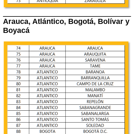
Arauca, Atlántico, Bogotá, Bolívar y
Boyacá