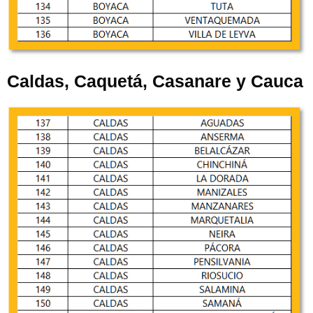
Caldas, Caquetá, Casanare y Cauca