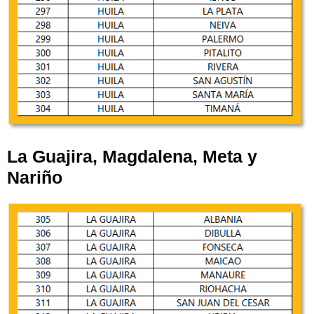
La Guajira, Magdalena, Meta y
Nariño