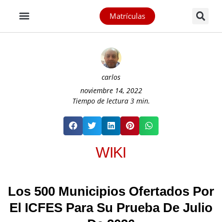
Matrículas
carlos
noviembre 14, 2022
Tiempo de lectura
3
min.
WIKI
Los 500 Municipios Ofertados Por
El ICFES Para Su Prueba De Julio