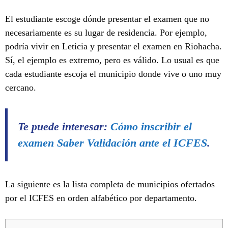
El estudiante escoge dónde presentar el examen que no
necesariamente es su lugar de residencia. Por ejemplo,
podría vivir en Leticia y presentar el examen en Riohacha.
Sí, el ejemplo es extremo, pero es válido. Lo usual es que
cada estudiante escoja el municipio donde vive o uno muy
cercano.
Te puede interesar:
Cómo inscribir el
examen Saber Validación ante el ICFES
.
La siguiente es la lista completa de municipios ofertados
por el ICFES en orden alfabético por departamento.