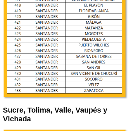
Sucre, Tolima, Valle, Vaupés y
Vichada