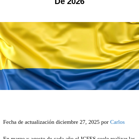
De 2026
Fecha de actualización diciembre 27, 2025 por
Carlos
En marzo y agosto de cada año el ICFES suele realizar las