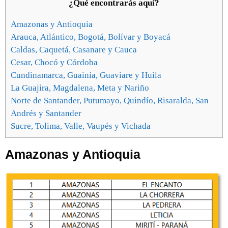
¿Qué encontrarás aquí?
Amazonas y Antioquia
Arauca, Atlántico, Bogotá, Bolívar y Boyacá
Caldas, Caquetá, Casanare y Cauca
Cesar, Chocó y Córdoba
Cundinamarca, Guainía, Guaviare y Huila
La Guajira, Magdalena, Meta y Nariño
Norte de Santander, Putumayo, Quindío, Risaralda, San
Andrés y Santander
Sucre, Tolima, Valle, Vaupés y Vichada
Amazonas y Antioquia