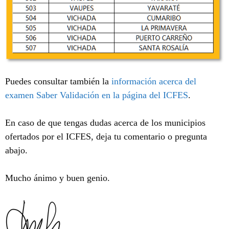
Puedes consultar también la
información acerca del
examen Saber Validación en la página del ICFES
.
En caso de que tengas dudas acerca de los municipios
ofertados por el ICFES, deja tu comentario o pregunta
abajo.
Mucho ánimo y buen genio.