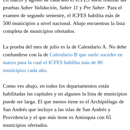
pruebas
Saber Validación
,
Saber 11
y
Pre Saber
. Para el
examen de segundo semestre, el ICFES habilita más de
500 municipios a nivel nacional. Abajo encuentras la lista
completa de municipios ofertados.
La prueba del mes de julio es la de Calendario A. No debe
confundirse con la de
Calendario B que suele suceder en
marzo para la cual el ICFES habilita más de 80
municipios cada año
.
Como ves abajo, en todos los departamentos están
habilitadas las capitales y en algunos la lista de municipios
puede ser larga. El que menos tiene es el Archipiélago de
San Andrés que incluye a las islas de San Andrés y
Providencia y el que más tiene es Antioquia con 65
municipios ofertados.