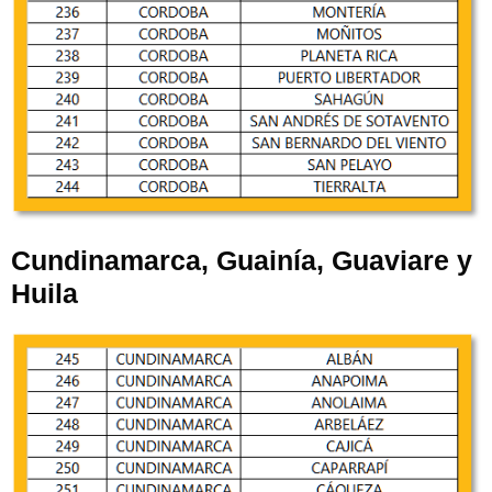
Cundinamarca, Guainía, Guaviare y
Huila