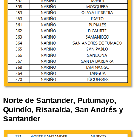
Norte de Santander, Putumayo,
Quindío, Risaralda, San Andrés y
Santander