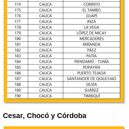
Cesar, Chocó y Córdoba