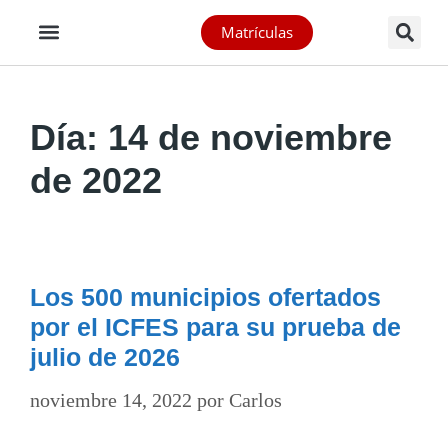
Matrículas
Día:
14 de noviembre
de 2022
Los 500 municipios ofertados
por el ICFES para su prueba de
julio de 2026
noviembre 14, 2022
por
Carlos