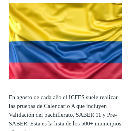
En agosto de cada año el ICFES suele realizar
las pruebas de Calendario A que incluyen
Validación del bachillerato, SABER 11 y Pre-
SABER. Esta es la lista de los 500+ municipios