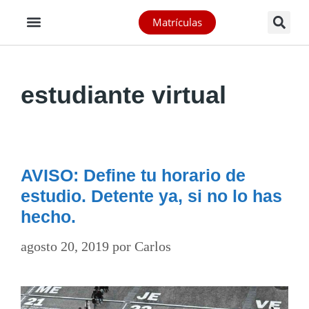
Matrículas
estudiante virtual
AVISO: Define tu horario de
estudio. Detente ya, si no lo has
hecho.
agosto 20, 2019
por
Carlos