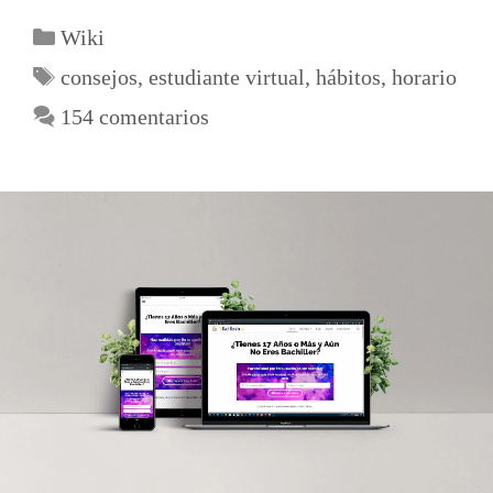
Wiki
consejos
,
estudiante virtual
,
hábitos
,
horario
154 comentarios