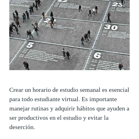
Crear un horario de estudio semanal es esencial
para todo estudiante virtual. Es importante
manejar rutinas y adquirir hábitos que ayuden a
ser productivos en el estudio y evitar la
deserción.