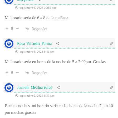
septiembre 3, 2023 10:59 pm
Mi horario seria de 6 a 8 de la mañana
0
Responder
Rosa Velandia Palma
septiembre 3, 2023 8:41 pm
Mi horario sería en horas de la noche de 5 a 7:00pm. Gracias
0
Responder
Janneth Medina toled
septiembre 2, 2023 6:50 pm
Buenas noches .mi horario sería en las horas de la noche 7 pm 10
pm muchas grasias