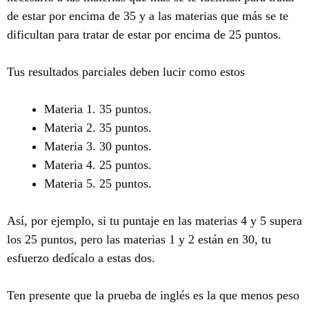
de estar por encima de 35 y a las materias que más se te
dificultan para tratar de estar por encima de 25 puntos.
Tus resultados parciales deben lucir como estos
Materia 1. 35 puntos.
Materia 2. 35 puntos.
Materia 3. 30 puntos.
Materia 4. 25 puntos.
Materia 5. 25 puntos.
Así, por ejemplo, si tu puntaje en las materias 4 y 5 supera
los 25 puntos, pero las materias 1 y 2 están en 30, tu
esfuerzo dedícalo a estas dos.
Ten presente que la prueba de inglés es la que menos peso