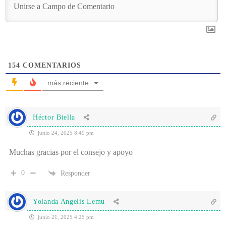
154
COMENTARIOS
más reciente
Héctor Biella
junio 24, 2025 8:49 pm
Muchas gracias por el consejo y apoyo
0
Responder
Yolanda Angelis Lemu
junio 21, 2025 4:25 pm