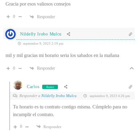
Gracia por esos valiosos consejos
0
Responder
Nildelly Irobo Mulcu
septiembre 9, 2023 2:19 pm
mil y mil gracias mi horario seria los sabados en la mañana
0
Responder
Carlos
Autor
Responder a
Nildelly Irobo Mulcu
septiembre 9, 2023 4:26 pm
Tu horario es tu contrato contigo misma. Cúmplelo para no
incumplir el contrato.
0
Responder