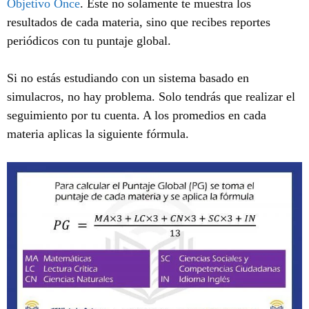
Objetivo Once
. Éste no solamente te muestra los
resultados de cada materia, sino que recibes reportes
periódicos con tu puntaje global.
Si no estás estudiando con un sistema basado en
simulacros, no hay problema. Solo tendrás que realizar el
seguimiento por tu cuenta. A los promedios en cada
materia aplicas la siguiente fórmula.