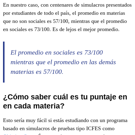
En nuestro caso, con centenares de simulacros presentados
por estudiantes de todo el país, el promedio en materias
que no son sociales es 57/100, mientras que el promedio
en sociales es 73/100. Es de lejos el mejor promedio.
El promedio en sociales es 73/100
mientras que el promedio en las demás
materias es 57/100.
¿Cómo saber cuál es tu puntaje en
en cada materia?
Esto sería muy fácil si estás estudiando con un programa
basado en simulacros de pruebas tipo ICFES como