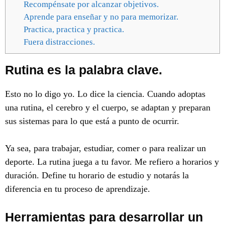
Recompénsate por alcanzar objetivos.
Aprende para enseñar y no para memorizar.
Practica, practica y practica.
Fuera distracciones.
Rutina es la palabra clave.
Esto no lo digo yo. Lo dice la ciencia. Cuando adoptas
una rutina, el cerebro y el cuerpo, se adaptan y preparan
sus sistemas para lo que está a punto de ocurrir.
Ya sea, para trabajar, estudiar, comer o para realizar un
deporte. La rutina juega a tu favor. Me refiero a horarios y
duración. Define tu horario de estudio y notarás la
diferencia en tu proceso de aprendizaje.
Herramientas para desarrollar un