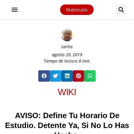
Matrículas
carlos
agosto 20, 2019
Tiempo de lectura
8
min.
WIKI
AVISO: Define Tu Horario De
Estudio. Detente Ya, Si No Lo Has