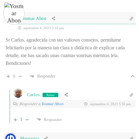
Yosmar Abon
septiembre 4, 2023 3:16 pm
Sr Carlos, agradecida con tan valiosos consejos, permítame
felicitarlo por la manera tan clara y didáctica de explicar cada
detalle, me has sacado unas cuantas sonrisas mientras leía.
Bendiciones!
0
Responder
Carlos
Autor
Responder a
Yosmar Abon
septiembre 4, 2023 5:50 pm
1
Responder
Margarita