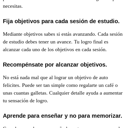
necesitas.
Fija objetivos para cada sesión de estudio.
Mediante objetivos sabes si estás avanzando. Cada sesión
de estudio debes tener un avance. Tu logro final es
alcanzar cada uno de los objetivos en cada sesión.
Recompénsate por alcanzar objetivos.
No está nada mal que al lograr un objetivo de auto
felicites. Puede ser tan simple como regalarte un café o
unas cuantas galletas. Cualquier detalle ayuda a aumentar
tu sensación de logro.
Aprende para enseñar y no para memorizar.