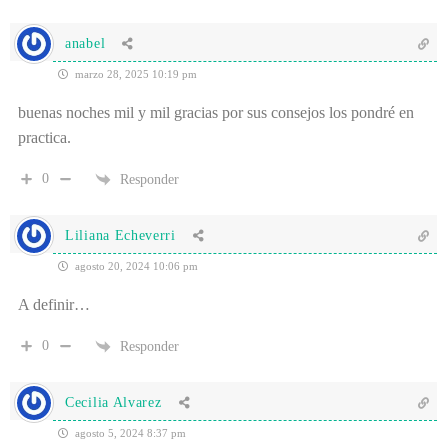
anabel
marzo 28, 2025 10:19 pm
buenas noches mil y mil gracias por sus consejos los pondré en
practica.
0
Responder
Liliana Echeverri
agosto 20, 2024 10:06 pm
A definir…
0
Responder
Cecilia Alvarez
agosto 5, 2024 8:37 pm