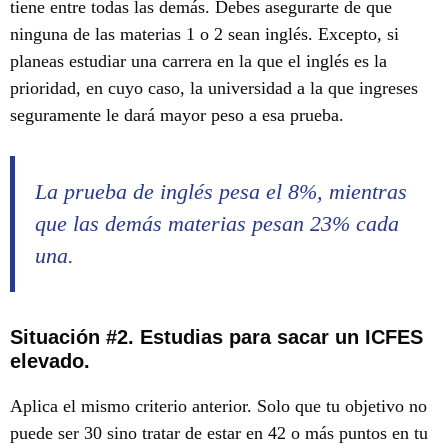
tiene entre todas las demás. Debes asegurarte de que
ninguna de las materias 1 o 2 sean inglés. Excepto, si
planeas estudiar una carrera en la que el inglés es la
prioridad, en cuyo caso, la universidad a la que ingreses
seguramente le dará mayor peso a esa prueba.
La prueba de inglés pesa el 8%, mientras
que las demás materias pesan 23% cada
una.
Situación #2. Estudias para sacar un ICFES
elevado.
Aplica el mismo criterio anterior. Solo que tu objetivo no
puede ser 30 sino tratar de estar en 42 o más puntos en tu