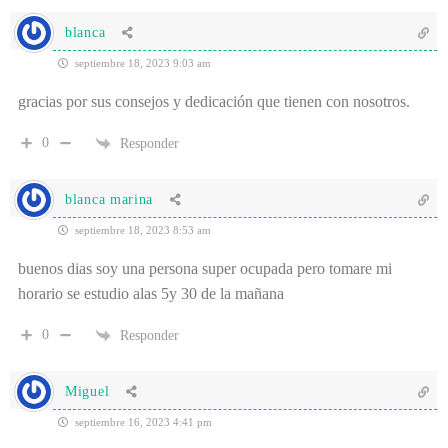
blanca
septiembre 18, 2023 9:03 am
gracias por sus consejos y dedicación que tienen con nosotros.
0
Responder
blanca marina
septiembre 18, 2023 8:53 am
buenos dias soy una persona super ocupada pero tomare mi
horario se estudio alas 5y 30 de la mañana
0
Responder
Miguel
septiembre 16, 2023 4:41 pm