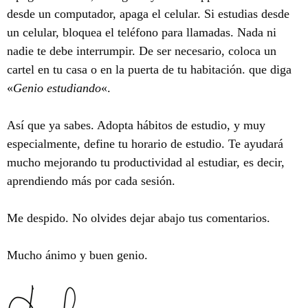
desde un computador, apaga el celular. Si estudias desde
un celular, bloquea el teléfono para llamadas. Nada ni
nadie te debe interrumpir. De ser necesario, coloca un
cartel en tu casa o en la puerta de tu habitación. que diga
«
Genio estudiando
«.
Así que ya sabes. Adopta hábitos de estudio, y muy
especialmente, define tu horario de estudio. Te ayudará
mucho mejorando tu productividad al estudiar, es decir,
aprendiendo más por cada sesión.
Me despido. No olvides dejar abajo tus comentarios.
Mucho ánimo y buen genio.