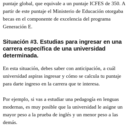
puntaje global, que equivale a un puntaje ICFES de 350. A
partir de este puntaje el Ministerio de Educación otorgaba
becas en el componente de excelencia del programa
Generación E.
Situación #3. Estudias para ingresar en una
carrera específica de una universidad
determinada.
En esta situación, debes saber con anticipación, a cuál
universidad aspiras ingresar y cómo se calcula tu puntaje
para darte ingreso en la carrera que te interesa.
Por ejemplo, si vas a estudiar una pedagogía en lenguas
modernas, es muy posible que la universidad le asigne un
mayor peso a la prueba de inglés y un menor peso a las
demás.