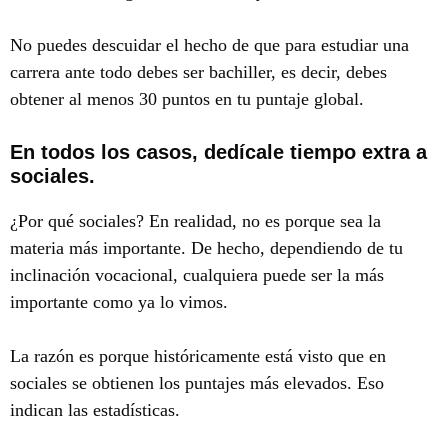
No puedes descuidar el hecho de que para estudiar una
carrera ante todo debes ser bachiller, es decir, debes
obtener al menos 30 puntos en tu puntaje global.
En todos los casos, dedícale tiempo extra a
sociales.
¿Por qué sociales? En realidad, no es porque sea la
materia más importante. De hecho, dependiendo de tu
inclinación vocacional, cualquiera puede ser la más
importante como ya lo vimos.
La razón es porque históricamente está visto que en
sociales se obtienen los puntajes más elevados. Eso
indican las estadísticas.