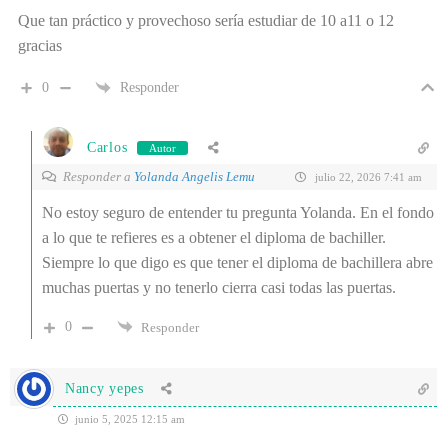
Que tan práctico y provechoso sería estudiar de 10 a11 o 12
gracias
0
Responder
Carlos
Autor
Responder a
Yolanda Angelis Lemu
julio 22, 2026 7:41 am
No estoy seguro de entender tu pregunta Yolanda. En el fondo
a lo que te refieres es a obtener el diploma de bachiller.
Siempre lo que digo es que tener el diploma de bachillera abre
muchas puertas y no tenerlo cierra casi todas las puertas.
0
Responder
Nancy yepes
junio 5, 2025 12:15 am