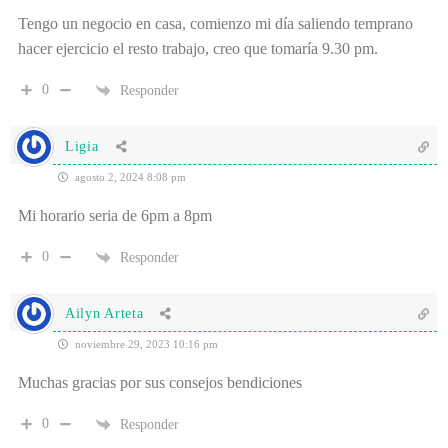
Tengo un negocio en casa, comienzo mi día saliendo temprano
hacer ejercicio el resto trabajo, creo que tomaría 9.30 pm.
0
Responder
Ligia
agosto 2, 2024 8:08 pm
Mi horario seria de 6pm a 8pm
0
Responder
Ailyn Arteta
noviembre 29, 2023 10:16 pm
Muchas gracias por sus consejos bendiciones
0
Responder