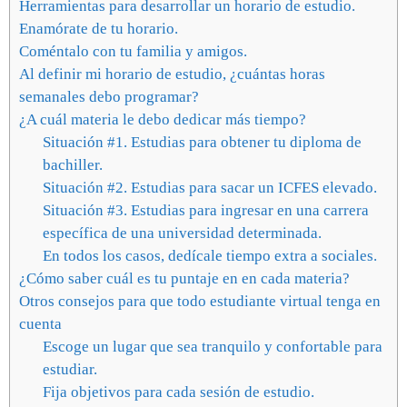
Herramientas para desarrollar un horario de estudio.
Enamórate de tu horario.
Coméntalo con tu familia y amigos.
Al definir mi horario de estudio, ¿cuántas horas
semanales debo programar?
¿A cuál materia le debo dedicar más tiempo?
Situación #1. Estudias para obtener tu diploma de
bachiller.
Situación #2. Estudias para sacar un ICFES elevado.
Situación #3. Estudias para ingresar en una carrera
específica de una universidad determinada.
En todos los casos, dedícale tiempo extra a sociales.
¿Cómo saber cuál es tu puntaje en en cada materia?
Otros consejos para que todo estudiante virtual tenga en
cuenta
Escoge un lugar que sea tranquilo y confortable para
estudiar.
Fija objetivos para cada sesión de estudio.