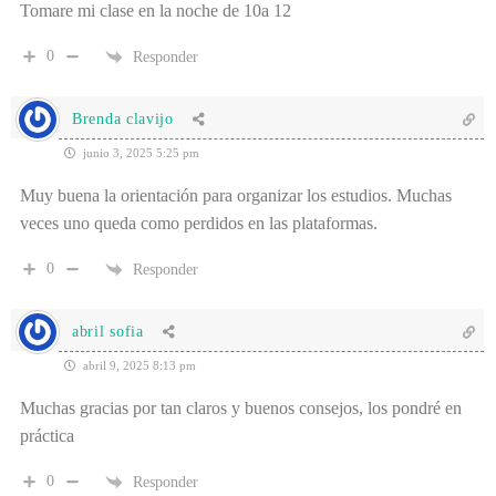
Tomare mi clase en la noche de 10a 12
0
Responder
Brenda clavijo
junio 3, 2025 5:25 pm
Muy buena la orientación para organizar los estudios. Muchas
veces uno queda como perdidos en las plataformas.
0
Responder
abril sofia
abril 9, 2025 8:13 pm
Muchas gracias por tan claros y buenos consejos, los pondré en
práctica
0
Responder