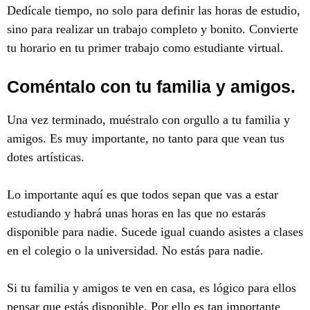
Dedícale tiempo, no solo para definir las horas de estudio,
sino para realizar un trabajo completo y bonito. Convierte
tu horario en tu primer trabajo como estudiante virtual.
Coméntalo con tu familia y amigos.
Una vez terminado, muéstralo con orgullo a tu familia y
amigos. Es muy importante, no tanto para que vean tus
dotes artísticas.
Lo importante aquí es que todos sepan que vas a estar
estudiando y habrá unas horas en las que no estarás
disponible para nadie. Sucede igual cuando asistes a clases
en el colegio o la universidad. No estás para nadie.
Si tu familia y amigos te ven en casa, es lógico para ellos
pensar que estás disponible. Por ello es tan importante