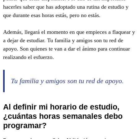
hacerles saber que has adoptado una rutina de estudio y
que durante esas horas estás, pero no estás.
Además, llegará el momento en que empieces a flaquear y
a dejar de estudiar. Tu familia y amigos son tu red de
apoyo. Son quienes te van a dar el ánimo para continuar
realizando el esfuerzo.
Tu familia y amigos son tu red de apoyo.
Al definir mi horario de estudio,
¿cuántas horas semanales debo
programar?