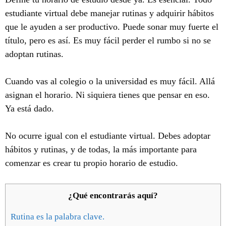
estudiante virtual debe manejar rutinas y adquirir hábitos
que le ayuden a ser productivo. Puede sonar muy fuerte el
título, pero es así. Es muy fácil perder el rumbo si no se
adoptan rutinas.
Cuando vas al colegio o la universidad es muy fácil. Allá
asignan el horario. Ni siquiera tienes que pensar en eso.
Ya está dado.
No ocurre igual con el estudiante virtual. Debes adoptar
hábitos y rutinas, y de todas, la más importante para
comenzar es crear tu propio horario de estudio.
¿Qué encontrarás aquí?
Rutina es la palabra clave.