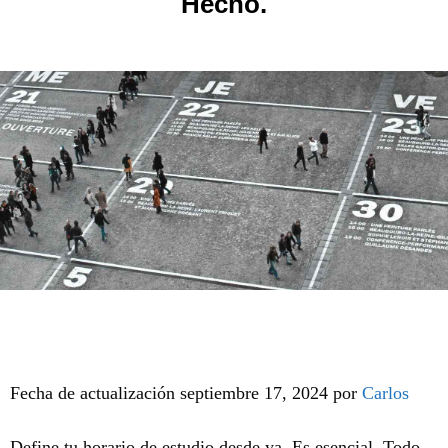
Hecho.
Fecha de actualización septiembre 17, 2024 por
Carlos
Define tu horario de estudio desde ya. Es esencial. Todo