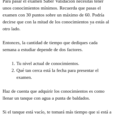
Para pasar el examen Saber Validación necesitas tener
unos conocimientos mínimos. Recuerda que pasas el
examen con 30 puntos sobre un máximo de 60. Podría
decirse que con la mitad de los conocimientos ya estás al
otro lado.
Entonces, la cantidad de tiempo que dediques cada
semana a estudiar depende de dos factores.
Tu nivel actual de conocimientos.
Qué tan cerca está la fecha para presentar el
examen.
Haz de cuenta que adquirir los conocimientos es como
llenar un tanque con agua a punta de baldados.
Si el tanque está vacío, te tomará más tiempo que si está a