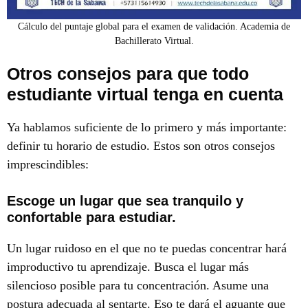
Cálculo del puntaje global para el examen de validación. Academia de
Bachillerato Virtual.
Otros consejos para que todo
estudiante virtual tenga en cuenta
Ya hablamos suficiente de lo primero y más importante:
definir tu horario de estudio. Estos son otros consejos
imprescindibles:
Escoge un lugar que sea tranquilo y
confortable para estudiar.
Un lugar ruidoso en el que no te puedas concentrar hará
improductivo tu aprendizaje. Busca el lugar más
silencioso posible para tu concentración. Asume una
postura adecuada al sentarte. Eso te dará el aguante que