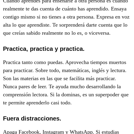
Cuando aprendes para enseñarle a otra persona es cuando
realmente te das cuenta de cuánto has aprendido. Ensaya
contigo mismo si no tienes a otra persona. Expresa en voz
alta lo que aprendiste. Te sorprenderá darte cuenta que lo
que creías sabido realmente no lo es, o viceversa.
Practica, practica y practica.
Practica tanto como puedas. Aprovecha tiempos muertos
para practicar. Sobre todo, matemáticas, inglés y lectura.
Son las materias en las que se facilita más practicar.
Nunca pares de leer. Te ayuda mucho desarrollando la
comprensión lectora. Si la dominas, es un superpoder que
te permite aprenderlo casi todo.
Fuera distracciones.
Apaga Facebook, Instagram y WhatsApp. Si estudias