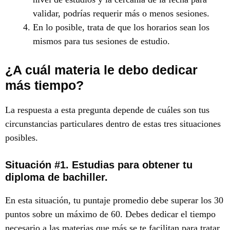
validar, podrías requerir más o menos sesiones.
En lo posible, trata de que los horarios sean los
mismos para tus sesiones de estudio.
¿A cuál materia le debo dedicar
más tiempo?
La respuesta a esta pregunta depende de cuáles son tus
circunstancias particulares dentro de estas tres situaciones
posibles.
Situación #1. Estudias para obtener tu
diploma de bachiller.
En esta situación, tu puntaje promedio debe superar los 30
puntos sobre un máximo de 60. Debes dedicar el tiempo
necesario a las materias que más se te facilitan para tratar