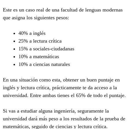
Este es un caso real de una facultad de lenguas modernas
que asigna los siguientes pesos:
40% a inglés
25% a lectura crítica
15% a sociales-ciudadanas
10% a matemáticas
10% a ciencias naturales
En una situación como esta, obtener un buen puntaje en
inglés y lectura crítica, prácticamente te da acceso a la
universidad. Entre ambas tienes el 65% de todo el puntaje.
Si vas a estudiar alguna ingeniería, seguramente la
universidad dará más peso a los resultados de la prueba de
matemáticas, seguido de ciencias y lectura crítica.