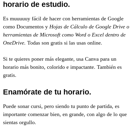
horario de estudio.
Es muuuuuy fácil de hacer con herramientas de Google
como Documentos y
Hojas de Cálculo de Google Drive o
herramientas de Microsoft como Word o Excel dentro de
OneDrive.
Todas son gratis si las usas online.
Si te quieres poner más elegante, usa Canva para un
horario más bonito, colorido e impactante. También es
gratis.
Enamórate de tu horario.
Puede sonar cursi, pero siendo tu punto de partida, es
importante comenzar bien, en grande, con algo de lo que
sientas orgullo.