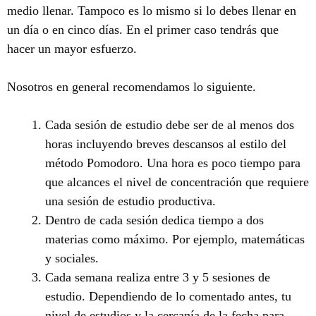
medio llenar. Tampoco es lo mismo si lo debes llenar en
un día o en cinco días. En el primer caso tendrás que
hacer un mayor esfuerzo.
Nosotros en general recomendamos lo siguiente.
Cada sesión de estudio debe ser de al menos dos
horas incluyendo breves descansos al estilo del
método Pomodoro. Una hora es poco tiempo para
que alcances el nivel de concentración que requiere
una sesión de estudio productiva.
Dentro de cada sesión dedica tiempo a dos
materias como máximo. Por ejemplo, matemáticas
y sociales.
Cada semana realiza entre 3 y 5 sesiones de
estudio. Dependiendo de lo comentado antes, tu
nivel de estudios y la cercanía de la fecha para