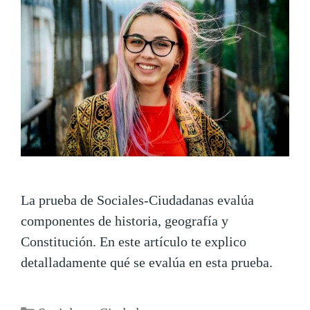
La prueba de Sociales-Ciudadanas evalúa
componentes de historia, geografía y
Constitución. En este artículo te explico
detalladamente qué se evalúa en esta prueba.