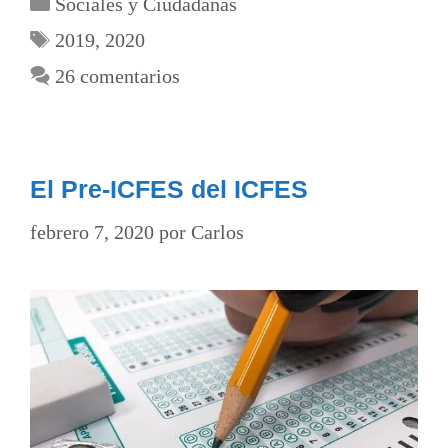
Sociales y Ciudadanas
2019
,
2020
26 comentarios
El Pre-ICFES del ICFES
febrero 7, 2020
por
Carlos