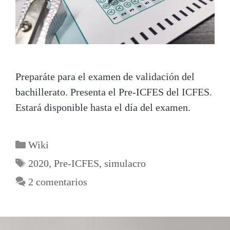
Preparáte para el examen de validación del
bachillerato. Presenta el Pre-ICFES del ICFES.
Estará disponible hasta el día del examen.
Wiki
2020
,
Pre-ICFES
,
simulacro
2 comentarios