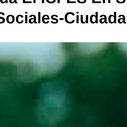
ociales-Ciudad