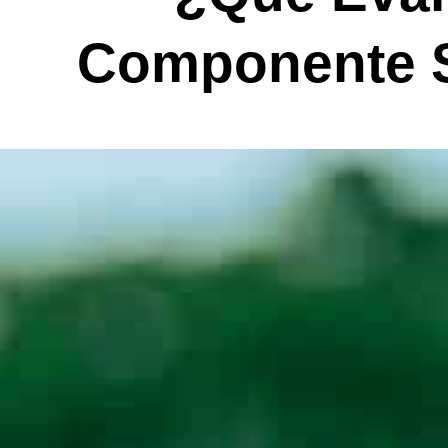
Componente S