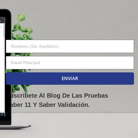
ENVIAR
Suscríbete Al Blog De Las Pruebas
Saber 11 Y Saber Validación.