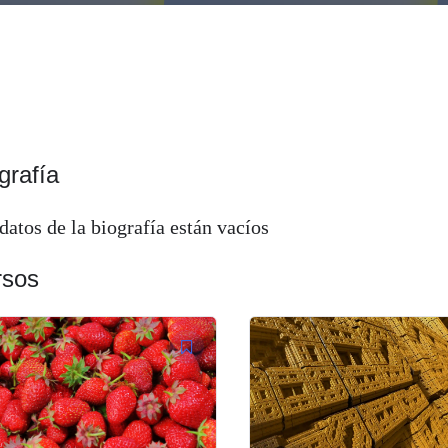
grafía
datos de la biografía están vacíos
rsos