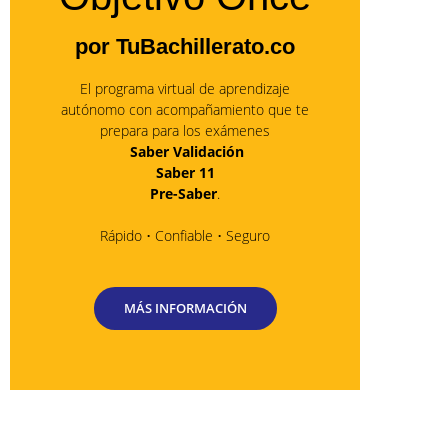
por TuBachillerato.co
El programa virtual de aprendizaje
autónomo con acompañamiento que te
prepara para los exámenes
Saber Validación
Saber 11
Pre-Saber
.
Rápido • Confiable • Seguro
MÁS INFORMACIÓN