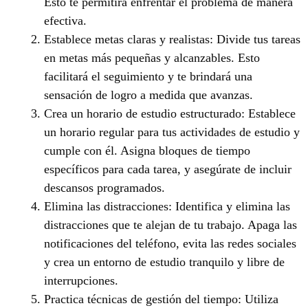
Esto te permitirá enfrentar el problema de manera
efectiva.
Establece metas claras y realistas: Divide tus tareas
en metas más pequeñas y alcanzables. Esto
facilitará el seguimiento y te brindará una
sensación de logro a medida que avanzas.
Crea un horario de estudio estructurado: Establece
un horario regular para tus actividades de estudio y
cumple con él. Asigna bloques de tiempo
específicos para cada tarea, y asegúrate de incluir
descansos programados.
Elimina las distracciones: Identifica y elimina las
distracciones que te alejan de tu trabajo. Apaga las
notificaciones del teléfono, evita las redes sociales
y crea un entorno de estudio tranquilo y libre de
interrupciones.
Practica técnicas de gestión del tiempo: Utiliza