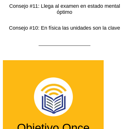
Consejo #11: Llega al examen en estado mental
óptimo
Consejo #10: En física las unidades son la clave
Objetivo Once