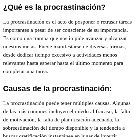
¿Qué es la procrastinación?
La procrastinación es el acto de posponer o retrasar tareas
importantes a pesar de ser consciente de su importancia.
Es como una trampa que nos impide avanzar y alcanzar
nuestras metas. Puede manifestarse de diversas formas,
desde dedicar tiempo excesivo a actividades menos
relevantes hasta esperar hasta el último momento para
completar una tarea.
Causas de la procrastinación:
La procrastinación puede tener múltiples causas. Algunas
de las más comunes incluyen el miedo al fracaso, la falta
de motivación, la falta de planificación adecuada, la
sobreestimación del tiempo disponible y la tendencia a
buscar gratificación instantánea en lugar de invertir