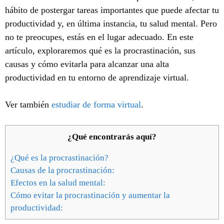
hábito de postergar tareas importantes que puede afectar tu
productividad y, en última instancia, tu salud mental. Pero
no te preocupes, estás en el lugar adecuado. En este
artículo, exploraremos qué es la procrastinación, sus
causas y cómo evitarla para alcanzar una alta
productividad en tu entorno de aprendizaje virtual.
Ver también
estudiar de forma virtual
.
¿Qué encontrarás aquí?
¿Qué es la procrastinación?
Causas de la procrastinación:
Efectos en la salud mental:
Cómo evitar la procrastinación y aumentar la
productividad: