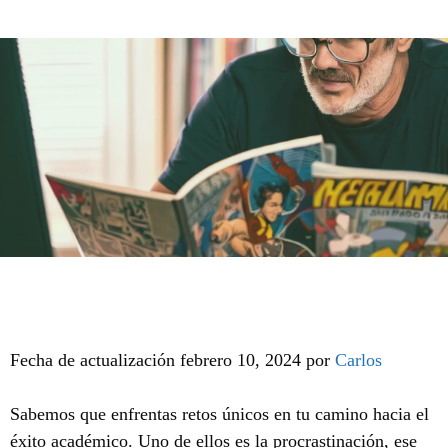
Fecha de actualización febrero 10, 2024 por
Carlos
Sabemos que enfrentas retos únicos en tu camino hacia el
éxito académico. Uno de ellos es la procrastinación, ese