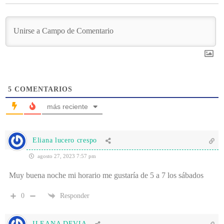
5
COMENTARIOS
más reciente
Eliana lucero crespo
agosto 27, 2023 7:57 pm
Muy buena noche mi horario me gustaría de 5 a 7 los sábados
0
Responder
ILEANA DEVIA