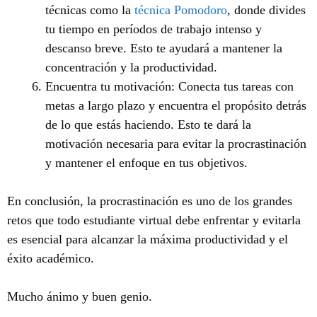
técnicas como la
técnica Pomodoro
, donde divides
tu tiempo en períodos de trabajo intenso y
descanso breve. Esto te ayudará a mantener la
concentración y la productividad.
Encuentra tu motivación: Conecta tus tareas con
metas a largo plazo y encuentra el propósito detrás
de lo que estás haciendo. Esto te dará la
motivación necesaria para evitar la procrastinación
y mantener el enfoque en tus objetivos.
En conclusión, la procrastinación es uno de los grandes
retos que todo estudiante virtual debe enfrentar y evitarla
es esencial para alcanzar la máxima productividad y el
éxito académico.
Mucho ánimo y buen genio.