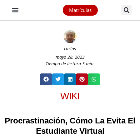
Matrículas
carlos
mayo 28, 2023
Tiempo de lectura
3
min.
WIKI
Procrastinación, Cómo La Evita El
Estudiante Virtual