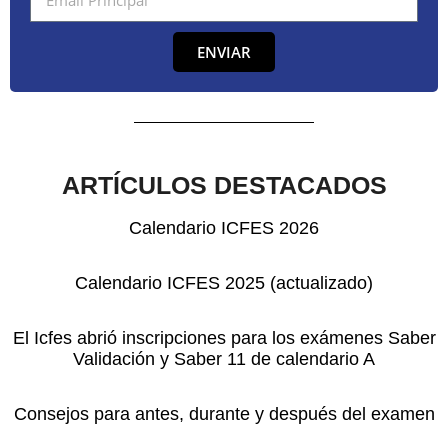
ENVIAR
ARTÍCULOS DESTACADOS
Calendario ICFES 2026
Calendario ICFES 2025 (actualizado)
El Icfes abrió inscripciones para los exámenes Saber
Validación y Saber 11 de calendario A
Consejos para antes, durante y después del examen