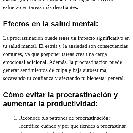
esfuerzo en tareas más desafiantes.
Efectos en la salud mental:
La procrastinación puede tener un impacto significativo en
tu salud mental. El estrés y la ansiedad son consecuencias
comunes, ya que posponer tareas crea una carga
emocional adicional. Además, la procrastinación puede
generar sentimientos de culpa y baja autoestima,
socavando tu confianza y afectando tu bienestar general.
Cómo evitar la procrastinación y
aumentar la productividad:
Reconoce tus patrones de procrastinación:
Identifica cuándo y por qué tiendes a procrastinar.