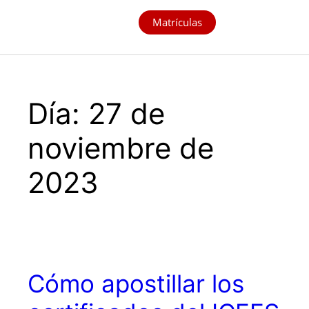
Matrículas
Día:
27 de
noviembre de
2023
Cómo apostillar los