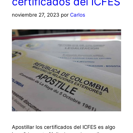
certificados del ICFES
noviembre 27, 2023
por
Carlos
Apostillar los certificados del ICFES es algo