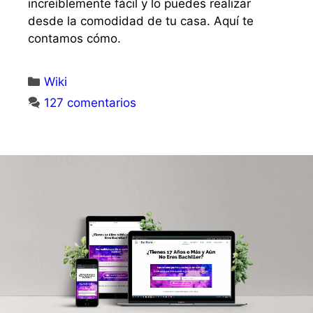
increíblemente fácil y lo puedes realizar
desde la comodidad de tu casa. Aquí te
contamos cómo.
Wiki
127 comentarios