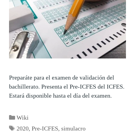
Preparáte para el examen de validación del
bachillerato. Presenta el Pre-ICFES del ICFES.
Estará disponible hasta el día del examen.
Wiki
2020
,
Pre-ICFES
,
simulacro