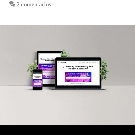
2 comentarios