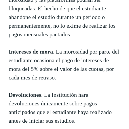
bloqueadas. El hecho de que el estudiante
abandone el estudio durante un período o
permanentemente, no lo exime de realizar los
pagos mensuales pactados.
Intereses de mora
. La morosidad por parte del
estudiante ocasiona el pago de intereses de
mora del 5% sobre el valor de las cuotas, por
cada mes de retraso.
Devoluciones
. La Institución hará
devoluciones únicamente sobre pagos
anticipados que el estudiante haya realizado
antes de iniciar sus estudios.