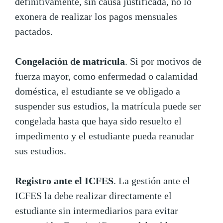
definitivamente, sin causa justificada, no lo
exonera de realizar los pagos mensuales
pactados.
Congelación de matrícula
. Si por motivos de
fuerza mayor, como enfermedad o calamidad
doméstica, el estudiante se ve obligado a
suspender sus estudios, la matrícula puede ser
congelada hasta que haya sido resuelto el
impedimento y el estudiante pueda reanudar
sus estudios.
Registro ante el ICFES
. La gestión ante el
ICFES la debe realizar directamente el
estudiante sin intermediarios para evitar