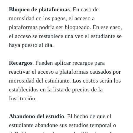
Bloqueo de plataformas
. En caso de
morosidad en los pagos, el acceso a
plataformas podría ser bloqueado. En ese caso,
el acceso se restablece una vez el estudiante se
haya puesto al día.
Recargos
. Pueden aplicar recargos para
reactivar el acceso a plataformas causados por
morosidad del estudiante. Los costos serán los
establecidos en la lista de precios de la
Institución.
Abandono del estudio
. El hecho de que el
estudiante abandone sus estudios temporal o