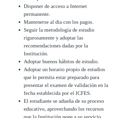
Disponer de acceso a Internet
permanente.
Mantenerse al día con los pagos.
Seguir la metodología de estudio
rigurosamente y adoptar las
recomendaciones dadas por la
Institución.
Adoptar buenos hábitos de estudio.
Adoptar un horario propio de estudios
que le permita estar preparado para
presentar el examen de validación en la
fecha establecida por el ICFES.
El estudiante se adueña de su proceso
educativo, aprovechando los recursos
que la Institución pone a su servicio.