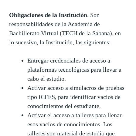
Obligaciones de la Institución
. Son
responsabilidades de la Academia de
Bachillerato Virtual (TECH de la Sabana), en
lo sucesivo, la Institución, las siguientes:
Entregar credenciales de acceso a
plataformas tecnológicas para llevar a
cabo el estudio.
Activar acceso a simulacros de pruebas
tipo ICFES, para identificar vacíos de
conocimientos del estudiante.
Activar el acceso a talleres para llenar
esos vacíos de conocimientos. Los
talleres son material de estudio que