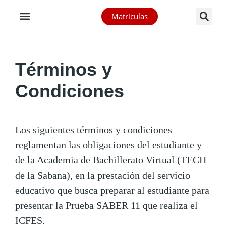
Matrículas
Términos y
Condiciones
Los siguientes términos y condiciones
reglamentan las obligaciones del estudiante y
de la Academia de Bachillerato Virtual (TECH
de la Sabana), en la prestación del servicio
educativo que busca preparar al estudiante para
presentar la Prueba SABER 11 que realiza el
ICFES.