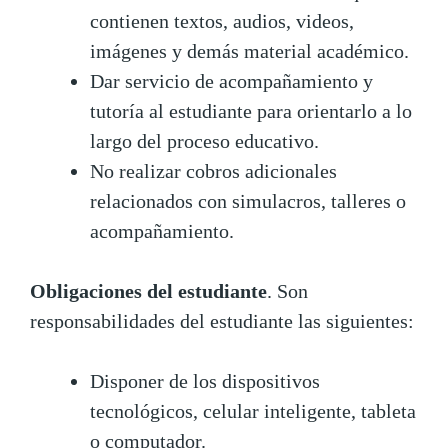
contienen textos, audios, videos,
imágenes y demás material académico.
Dar servicio de acompañamiento y
tutoría al estudiante para orientarlo a lo
largo del proceso educativo.
No realizar cobros adicionales
relacionados con simulacros, talleres o
acompañamiento.
Obligaciones del estudiante
. Son
responsabilidades del estudiante las siguientes:
Disponer de los dispositivos
tecnológicos, celular inteligente, tableta
o computador.