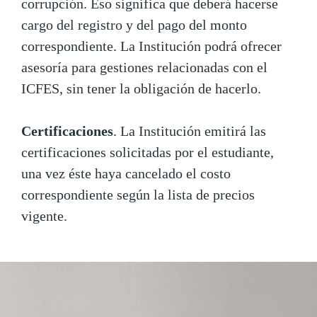
corrupción. Eso significa que deberá hacerse
cargo del registro y del pago del monto
correspondiente. La Institución podrá ofrecer
asesoría para gestiones relacionadas con el
ICFES, sin tener la obligación de hacerlo.
Certificaciones
. La Institución emitirá las
certificaciones solicitadas por el estudiante,
una vez éste haya cancelado el costo
correspondiente según la lista de precios
vigente.