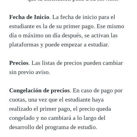
Fecha de Inicio
. La fecha de inicio para el
estudiante es la de su primer pago. Ese mismo
día o máximo un día después, se activan las
plataformas y puede empezar a estudiar.
Precios
. Las listas de precios pueden cambiar
sin previo aviso.
Congelación de precios
. En caso de pago por
cuotas, una vez que el estudiante haya
realizado el primer pago, el precio queda
congelado y no cambiará a lo largo del
desarrollo del programa de estudio.