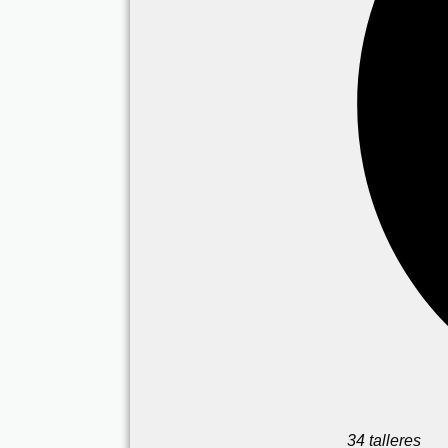
34 talleres