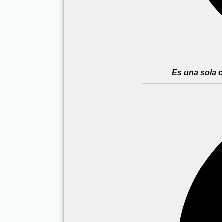
Es una sola 