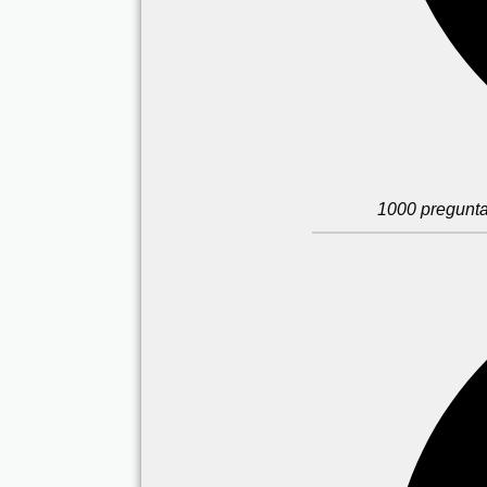
1000 pregunta