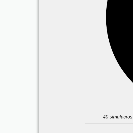
40 simulacros