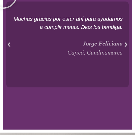
Muchas gracias por estar ahí para ayudarnos
a cumplir metas. Dios los bendiga.
Jorge Feliciano
Cajicá, Cundinamarca