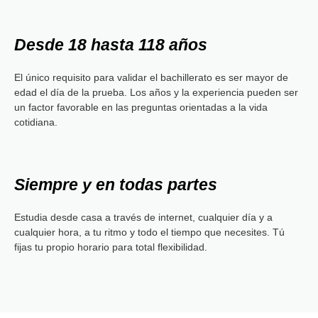
Desde 18 hasta 118 años
El único requisito para validar el bachillerato es ser mayor de
edad el día de la prueba. Los años y la experiencia pueden ser
un factor favorable en las preguntas orientadas a la vida
cotidiana.
Siempre y en todas partes
Estudia desde casa a través de internet, cualquier día y a
cualquier hora, a tu ritmo y todo el tiempo que necesites. Tú
fijas tu propio horario para total flexibilidad.