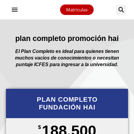
Matrículas
plan completo promoción hai
El Plan Completo es ideal para quienes tienen
muchos vacíos de conocimientos o necesitan
puntaje ICFES para ingresar a la universidad.
PLAN COMPLETO
FUNDACIÓN HAI
188,500
$