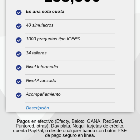
Es una sola cuota
40 simulacros
1000 preguntas tipo ICFES
34 talleres
Nivel Intermedio
Nivel Avanzado
Acompañamiento
Descripción
Pagos en efectivo (Efecty, Baloto, GANA, RedServi,
Puntored, otras), Daviplata, Nequi, tarjetas de crédito,
cuenta PayPal, o desde cualquier banco con botón PSE
de pago seguro en línea.