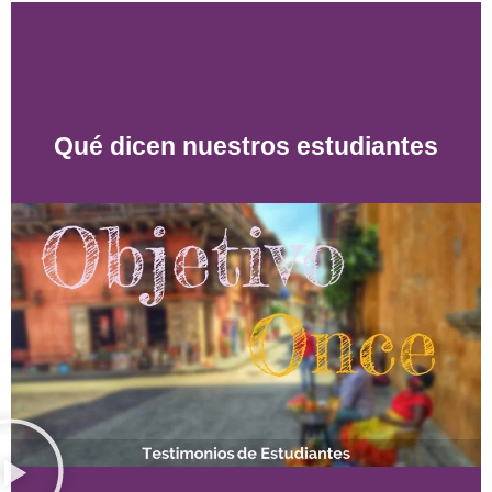
Qué dicen nuestros estudiantes