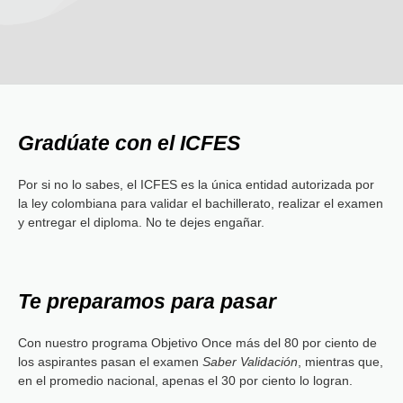
Gradúate con el ICFES
Por si no lo sabes, el ICFES es la única entidad autorizada por
la ley colombiana para validar el bachillerato, realizar el examen
y entregar el diploma. No te dejes engañar.
Te preparamos para pasar
Con nuestro programa Objetivo Once más del 80 por ciento de
los aspirantes pasan el examen
Saber Validación
, mientras que,
en el promedio nacional, apenas el 30 por ciento lo logran.