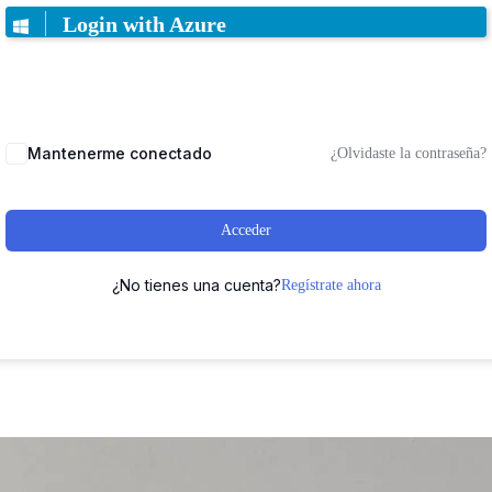
Login with Azure
Mantenerme conectado
¿Olvidaste la contraseña?
Acceder
¿No tienes una cuenta?
Regístrate ahora