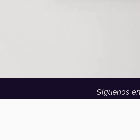
Síguenos e