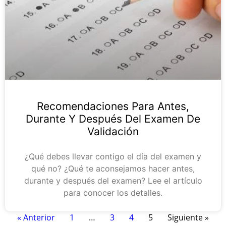
Recomendaciones Para Antes,
Durante Y Después Del Examen De
Validación
¿Qué debes llevar contigo el día del examen y
qué no? ¿Qué te aconsejamos hacer antes,
durante y después del examen? Lee el artículo
para conocer los detalles.
« Anterior
1
…
3
4
5
Siguiente »