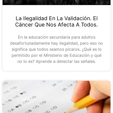
La Ilegalidad En La Validación. El
Cáncer Que Nos Afecta A Todos.
En la educación secundaria para adultos
desafortunadamente hay ilegalidad, pero eso no
significa que todos seamos pícaros. ¿Qué es lo
permitido por el Ministerio de Educación y qué
no lo es? Aprende a detectar las señales.