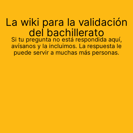
La wiki para la validación
del bachillerato
Si tu pregunta no está respondida aquí,
avísanos y la incluimos. La respuesta le
puede servir a muchas más personas.