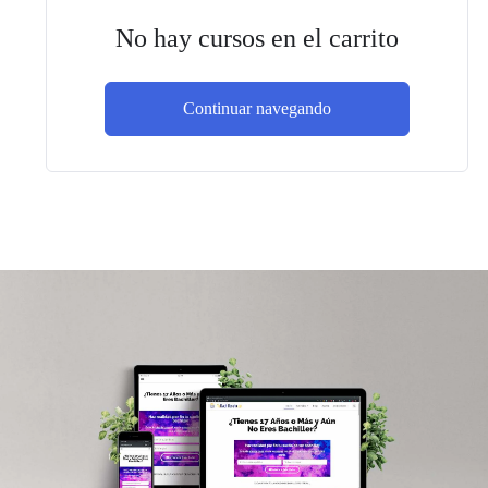
No hay cursos en el carrito
Continuar navegando