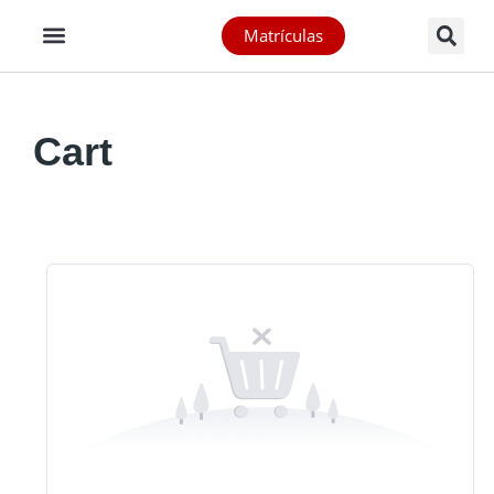
Matrículas
Cart