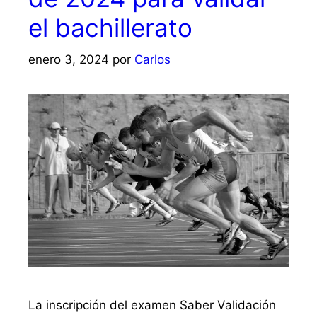
el bachillerato
enero 3, 2024
por
Carlos
La inscripción del examen Saber Validación