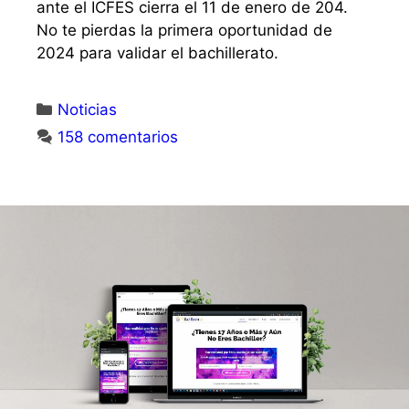
ante el ICFES cierra el 11 de enero de 204.
No te pierdas la primera oportunidad de
2024 para validar el bachillerato.
Noticias
158 comentarios