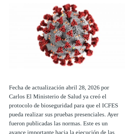
Fecha de actualización abril 28, 2026 por
Carlos El Ministerio de Salud ya creó el
protocolo de bioseguridad para que el ICFES
pueda realizar sus pruebas presenciales. Ayer
fueron publicadas las normas. Este es un
avance importante hacia la ejecución de las