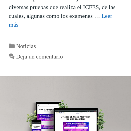
diversas pruebas que realiza el ICFES, de las
cuales, algunas como los exámenes …
Leer
más
Noticias
Deja un comentario