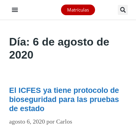
Matrículas
Día:
6 de agosto de
2020
El ICFES ya tiene protocolo de
bioseguridad para las pruebas
de estado
agosto 6, 2020
por
Carlos