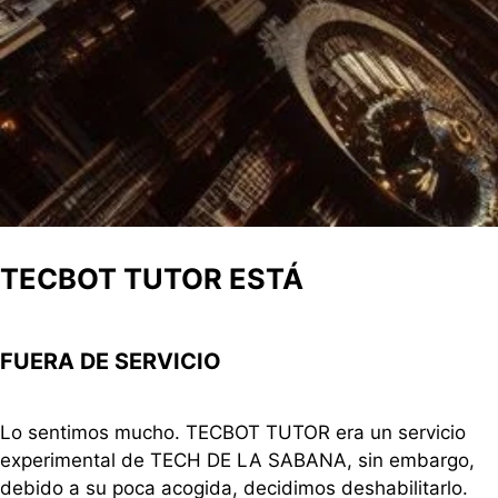
TECBOT TUTOR ESTÁ
FUERA DE SERVICIO
Lo sentimos mucho. TECBOT TUTOR era un servicio
experimental de TECH DE LA SABANA, sin embargo,
debido a su poca acogida, decidimos deshabilitarlo.