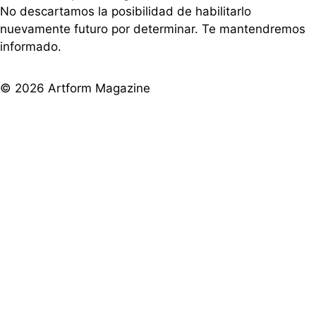
No descartamos la posibilidad de habilitarlo
nuevamente futuro por determinar. Te mantendremos
informado.
© 2026 Artform Magazine