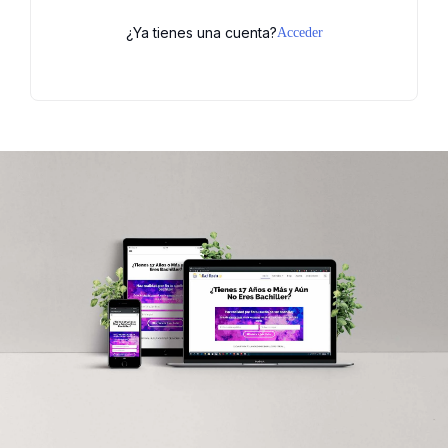
¿Ya tienes una cuenta?
Acceder