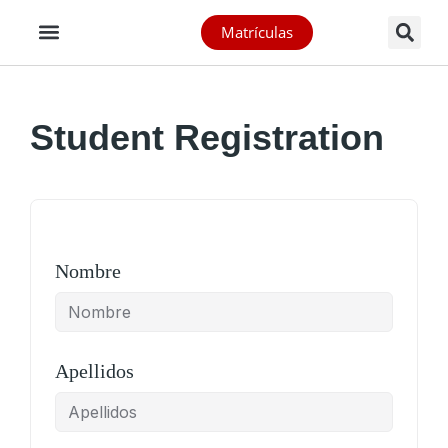
Matrículas
Student Registration
Nombre
Apellidos