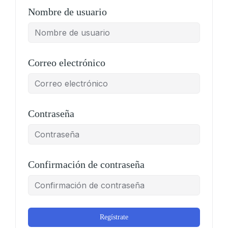
Nombre de usuario
Correo electrónico
Contraseña
Confirmación de contraseña
Regístrate